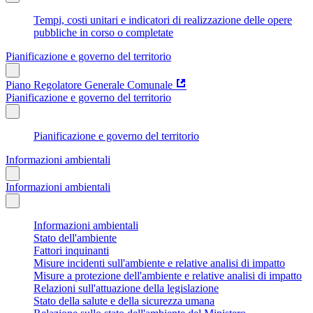
Tempi, costi unitari e indicatori di realizzazione delle opere
pubbliche in corso o completate
Pianificazione e governo del territorio
Piano Regolatore Generale Comunale
Pianificazione e governo del territorio
Pianificazione e governo del territorio
Informazioni ambientali
Informazioni ambientali
Informazioni ambientali
Stato dell'ambiente
Fattori inquinanti
Misure incidenti sull'ambiente e relative analisi di impatto
Misure a protezione dell'ambiente e relative analisi di impatto
Relazioni sull'attuazione della legislazione
Stato della salute e della sicurezza umana