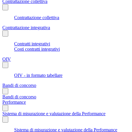
Contrattazione collettiva
Contrattazione collettiva
Contrattazione integrativa
Contratti integrativi
Costi contratti integrativi
OIV
OIV - in formato tabellare
Bandi di concorso
Bandi di concorso
Performance
Sistema di misurazione e valutazione della Performance
Sistema di misurazione e valutazione della Performance