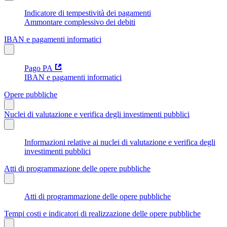
Indicatore di tempestività dei pagamenti
Ammontare complessivo dei debiti
IBAN e pagamenti informatici
Pago PA
IBAN e pagamenti informatici
Opere pubbliche
Nuclei di valutazione e verifica degli investimenti pubblici
Informazioni relative ai nuclei di valutazione e verifica degli
investimenti pubblici
Atti di programmazione delle opere pubbliche
Atti di programmazione delle opere pubbliche
Tempi costi e indicatori di realizzazione delle opere pubbliche