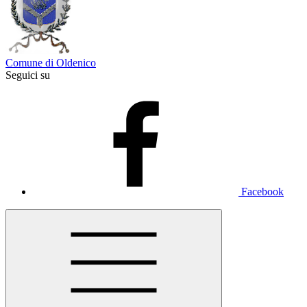
Comune di Oldenico
Seguici su
Facebook