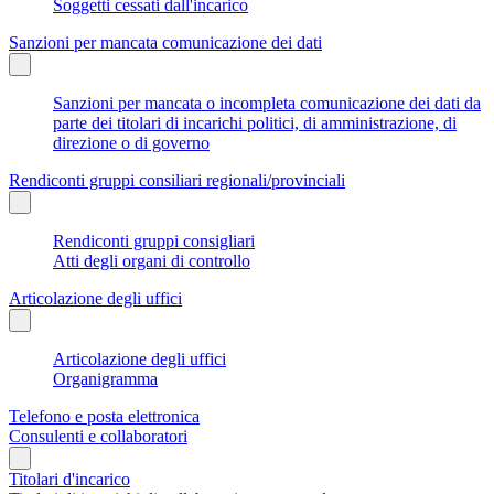
Soggetti cessati dall'incarico
Sanzioni per mancata comunicazione dei dati
Sanzioni per mancata o incompleta comunicazione dei dati da
parte dei titolari di incarichi politici, di amministrazione, di
direzione o di governo
Rendiconti gruppi consiliari regionali/provinciali
Rendiconti gruppi consigliari
Atti degli organi di controllo
Articolazione degli uffici
Articolazione degli uffici
Organigramma
Telefono e posta elettronica
Consulenti e collaboratori
Titolari d'incarico