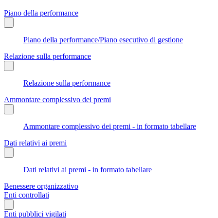
Piano della performance
Piano della performance/Piano esecutivo di gestione
Relazione sulla performance
Relazione sulla performance
Ammontare complessivo dei premi
Ammontare complessivo dei premi - in formato tabellare
Dati relativi ai premi
Dati relativi ai premi - in formato tabellare
Benessere organizzativo
Enti controllati
Enti pubblici vigilati