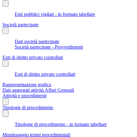
Enti pubblici vigilati - in formato tabellare
Società partecipate
Dati società partecipate
Società partecipate - Provvedimenti
Enti di diritto privato controllati
Enti di diritto privato controllati
Rappresentazione grafica
Dati aggregati attività Affari Generali
Attività e procedimenti
Tipologie di procedimento
Tipologie di procedimento - in formato tabellare
Monitoraggio tempi procedimentali