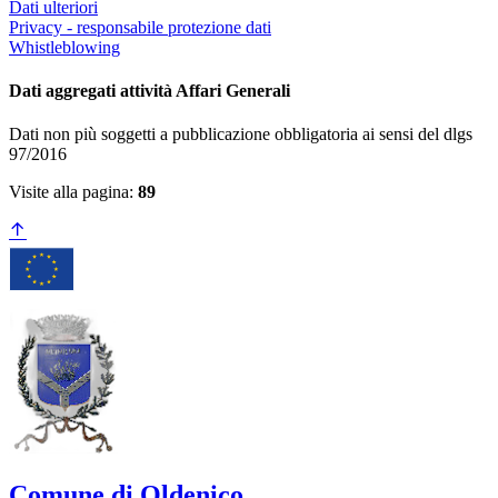
Dati ulteriori
Privacy - responsabile protezione dati
Whistleblowing
Dati aggregati attività Affari Generali
Dati non più soggetti a pubblicazione obbligatoria ai sensi del dlgs
97/2016
Visite alla pagina:
89
Comune di Oldenico