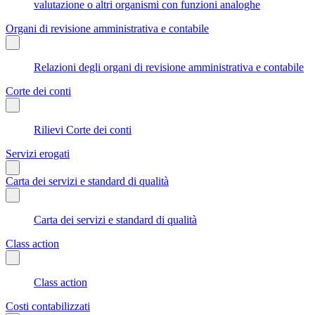
valutazione o altri organismi con funzioni analoghe
Organi di revisione amministrativa e contabile
Relazioni degli organi di revisione amministrativa e contabile
Corte dei conti
Rilievi Corte dei conti
Servizi erogati
Carta dei servizi e standard di qualità
Carta dei servizi e standard di qualità
Class action
Class action
Costi contabilizzati