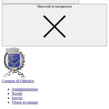
Nascondi la navigazione
Comune di Oldenico
Amministrazione
Novità
Servizi
Vivere il comune