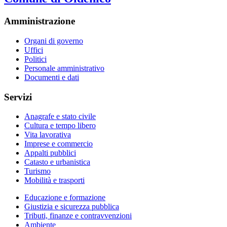
Amministrazione
Organi di governo
Uffici
Politici
Personale amministrativo
Documenti e dati
Servizi
Anagrafe e stato civile
Cultura e tempo libero
Vita lavorativa
Imprese e commercio
Appalti pubblici
Catasto e urbanistica
Turismo
Mobilità e trasporti
Educazione e formazione
Giustizia e sicurezza pubblica
Tributi, finanze e contravvenzioni
Ambiente