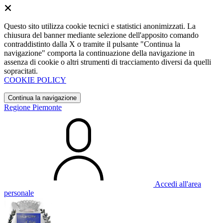
Questo sito utilizza cookie tecnici e statistici anonimizzati. La
chiusura del banner mediante selezione dell'apposito comando
contraddistinto dalla X o tramite il pulsante "Continua la
navigazione" comporta la continuazione della navigazione in
assenza di cookie o altri strumenti di tracciamento diversi da quelli
sopracitati.
COOKIE POLICY
Continua la navigazione
Regione Piemonte
Accedi all'area
personale