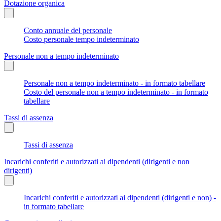
Dotazione organica
Conto annuale del personale
Costo personale tempo indeterminato
Personale non a tempo indeterminato
Personale non a tempo indeterminato - in formato tabellare
Costo del personale non a tempo indeterminato - in formato
tabellare
Tassi di assenza
Tassi di assenza
Incarichi conferiti e autorizzati ai dipendenti (dirigenti e non
dirigenti)
Incarichi conferiti e autorizzati ai dipendenti (dirigenti e non) -
in formato tabellare