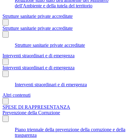
Relazione sullo stato dell'ambiente del Ministero
dell'Ambiente e della tutela del territorio
Strutture sanitarie private accreditate
Strutture sanitarie private accreditate
Strutture sanitarie private accreditate
Interventi straordinari e di emergenza
Interventi straordinari e di emergenza
Interventi straordinari e di emergenza
Altri contenuti
SPESE DI RAPPRESENTANZA
Prevenzione della Corruzione
Piano triennale della prevenzione della corruzione e della
trasparenza