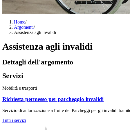
Home
/
Argomenti
/
Assistenza agli invalidi
Assistenza agli invalidi
Dettagli dell'argomento
Servizi
Mobilità e trasporti
Richiesta permesso per parcheggio invalidi
Servizio di autorizzazione a fruire dei Parcheggi per gli invalidi tramit
Tutti i servizi