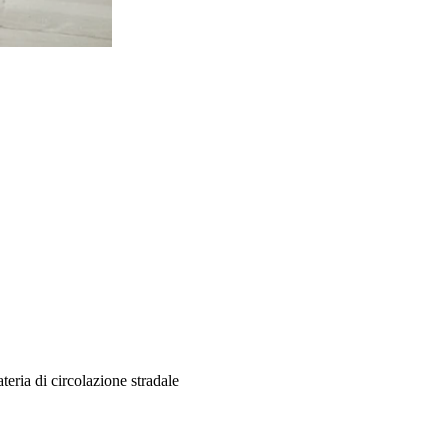
teria di circolazione stradale