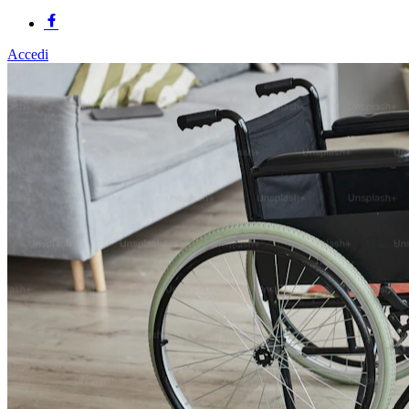
Accedi