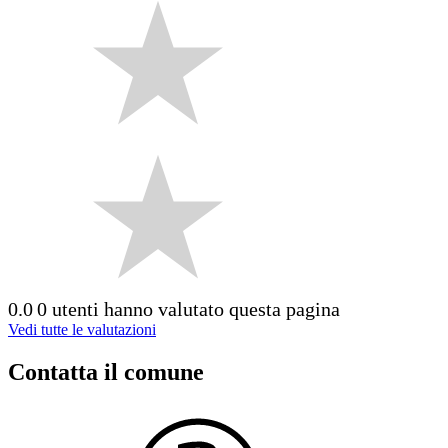
0.0
0 utenti hanno valutato questa pagina
Vedi tutte le valutazioni
Contatta il comune