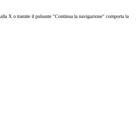
dalla X o tramite il pulsante "Continua la navigazione" comporta la