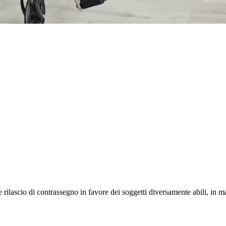
e rilascio di contrassegno in favore dei soggetti diversamente abili, in ma