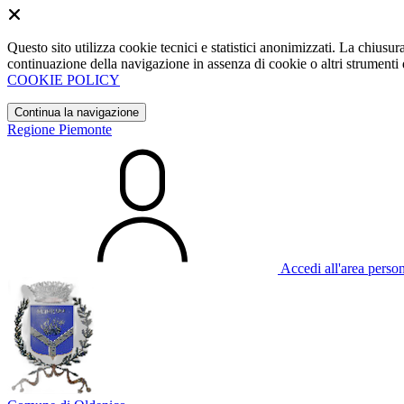
Questo sito utilizza cookie tecnici e statistici anonimizzati. La chiu
continuazione della navigazione in assenza di cookie o altri strumenti d
COOKIE POLICY
Continua la navigazione
Regione Piemonte
Accedi all'area perso