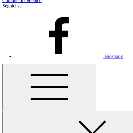
Comune di Oldenico
Seguici su
Facebook