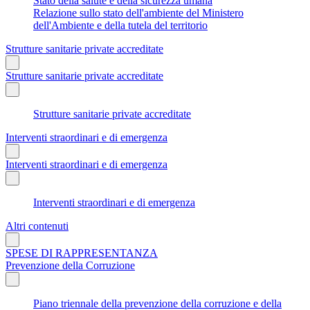
Stato della salute e della sicurezza umana
Relazione sullo stato dell'ambiente del Ministero
dell'Ambiente e della tutela del territorio
Strutture sanitarie private accreditate
Strutture sanitarie private accreditate
Strutture sanitarie private accreditate
Interventi straordinari e di emergenza
Interventi straordinari e di emergenza
Interventi straordinari e di emergenza
Altri contenuti
SPESE DI RAPPRESENTANZA
Prevenzione della Corruzione
Piano triennale della prevenzione della corruzione e della