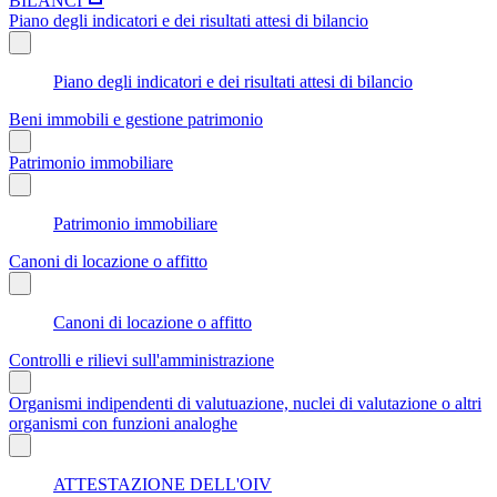
BILANCI
Piano degli indicatori e dei risultati attesi di bilancio
Piano degli indicatori e dei risultati attesi di bilancio
Beni immobili e gestione patrimonio
Patrimonio immobiliare
Patrimonio immobiliare
Canoni di locazione o affitto
Canoni di locazione o affitto
Controlli e rilievi sull'amministrazione
Organismi indipendenti di valutuazione, nuclei di valutazione o altri
organismi con funzioni analoghe
ATTESTAZIONE DELL'OIV