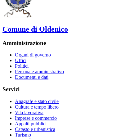
Comune di Oldenico
Amministrazione
Organi di governo
Uffici
Politici
Personale amministrativo
Documenti e dati
Servizi
Anagrafe e stato civile
Cultura e tempo libero
Vita lavorativa
Imprese e commercio
Appalti pubblici
Catasto e urbanistica
Turismo