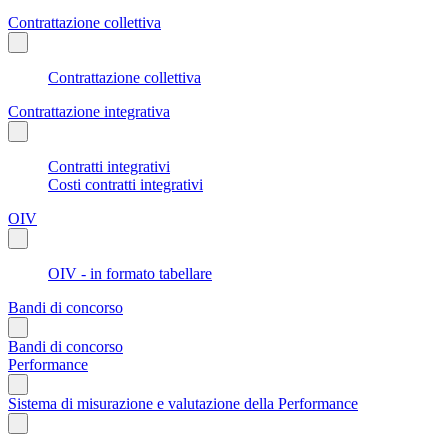
Contrattazione collettiva
Contrattazione collettiva
Contrattazione integrativa
Contratti integrativi
Costi contratti integrativi
OIV
OIV - in formato tabellare
Bandi di concorso
Bandi di concorso
Performance
Sistema di misurazione e valutazione della Performance