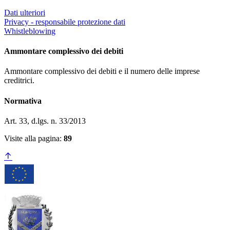
Dati ulteriori
Privacy - responsabile protezione dati
Whistleblowing
Ammontare complessivo dei debiti
Ammontare complessivo dei debiti e il numero delle imprese
creditrici.
Normativa
Art. 33, d.lgs. n. 33/2013
Visite alla pagina:
89