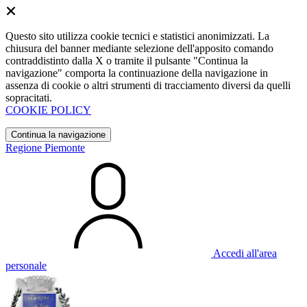
Questo sito utilizza cookie tecnici e statistici anonimizzati. La
chiusura del banner mediante selezione dell'apposito comando
contraddistinto dalla X o tramite il pulsante "Continua la
navigazione" comporta la continuazione della navigazione in
assenza di cookie o altri strumenti di tracciamento diversi da quelli
sopracitati.
COOKIE POLICY
Continua la navigazione
Regione Piemonte
Accedi all'area
personale