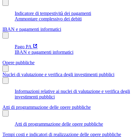
Indicatore di tempestività dei pagamenti
Ammontare complessivo dei debiti
IBAN e pagamenti informatici
Pago PA
IBAN e pagamenti informatici
Opere pubbliche
Nuclei di valutazione e verifica degli investimenti pubblici
Informazioni relative ai nuclei di valutazione e verifica degli
investimenti pubblici
Atti di programmazione delle opere pubbliche
Atti di programmazione delle opere pubbliche
Tempi costi e indicatori di realizzazione delle opere pubbliche