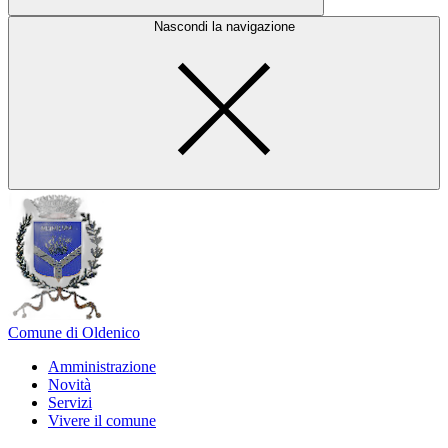
Nascondi la navigazione
Comune di Oldenico
Amministrazione
Novità
Servizi
Vivere il comune