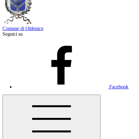
Comune di Oldenico
Seguici su
Facebook