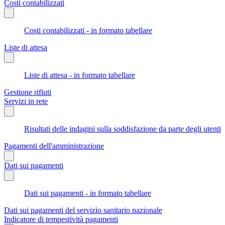
Costi contabilizzati
Costi contabilizzati - in formato tabellare
Liste di attesa
Liste di attesa - in formato tabellare
Gestione rifiuti
Servizi in rete
Risultati delle indagini sulla soddisfazione da parte degli utenti
Pagamenti dell'amministrazione
Dati sui pagamenti
Dati sui pagamenti - in formato tabellare
Dati sui pagamenti del servizio sanitario nazionale
Indicatore di tempestività pagamenti