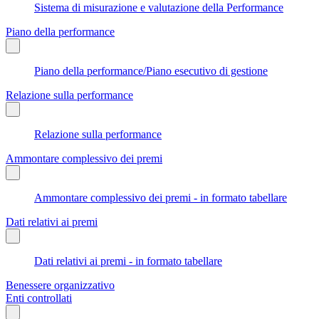
Sistema di misurazione e valutazione della Performance
Piano della performance
Piano della performance/Piano esecutivo di gestione
Relazione sulla performance
Relazione sulla performance
Ammontare complessivo dei premi
Ammontare complessivo dei premi - in formato tabellare
Dati relativi ai premi
Dati relativi ai premi - in formato tabellare
Benessere organizzativo
Enti controllati