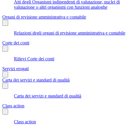
Atti degli Organismi indipendenti di valutazione, nuclei di
valutazione o altri organismi con funzioni analoghe
Organi di revisione amministrativa e contabile
Relazioni degli organi di revisione amministrativa e contabile
Corte dei conti
Rilievi Corte dei conti
Servizi erogati
Carta dei servizi e standard di qualità
Carta dei servizi e standard di qualità
Class action
Class action