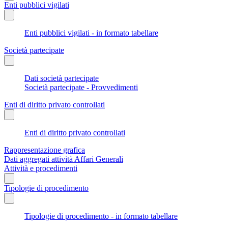
Enti pubblici vigilati
Enti pubblici vigilati - in formato tabellare
Società partecipate
Dati società partecipate
Società partecipate - Provvedimenti
Enti di diritto privato controllati
Enti di diritto privato controllati
Rappresentazione grafica
Dati aggregati attività Affari Generali
Attività e procedimenti
Tipologie di procedimento
Tipologie di procedimento - in formato tabellare