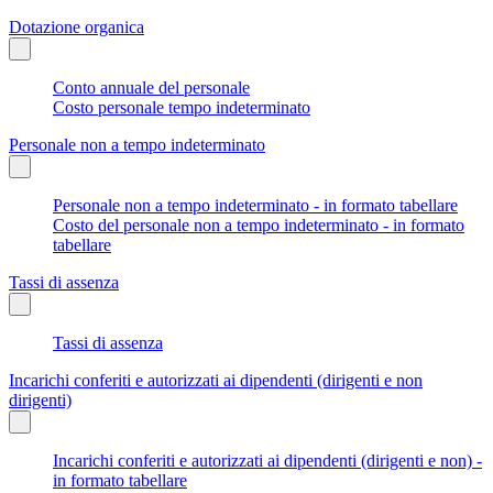
Dotazione organica
Conto annuale del personale
Costo personale tempo indeterminato
Personale non a tempo indeterminato
Personale non a tempo indeterminato - in formato tabellare
Costo del personale non a tempo indeterminato - in formato
tabellare
Tassi di assenza
Tassi di assenza
Incarichi conferiti e autorizzati ai dipendenti (dirigenti e non
dirigenti)
Incarichi conferiti e autorizzati ai dipendenti (dirigenti e non) -
in formato tabellare