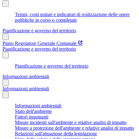
Tempi, costi unitari e indicatori di realizzazione delle opere
pubbliche in corso o completate
Pianificazione e governo del territorio
Piano Regolatore Generale Comunale
Pianificazione e governo del territorio
Pianificazione e governo del territorio
Informazioni ambientali
Informazioni ambientali
Informazioni ambientali
Stato dell'ambiente
Fattori inquinanti
Misure incidenti sull'ambiente e relative analisi di impatto
Misure a protezione dell'ambiente e relative analisi di impatto
Relazioni sull'attuazione della legislazione