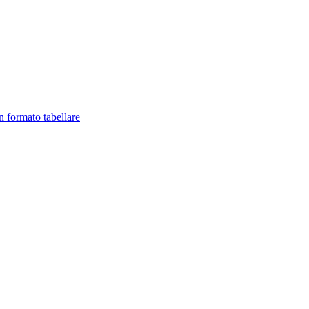
in formato tabellare