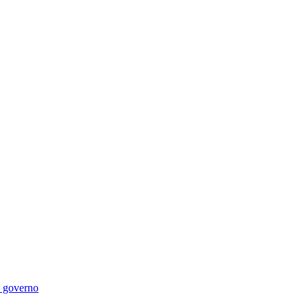
di governo