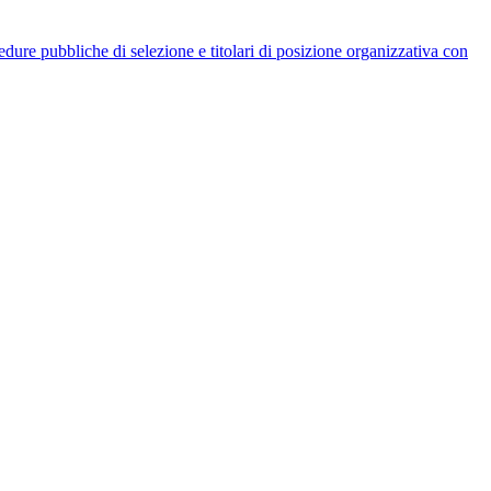
rocedure pubbliche di selezione e titolari di posizione organizzativa con