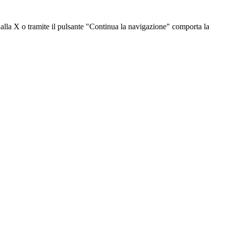
dalla X o tramite il pulsante "Continua la navigazione" comporta la