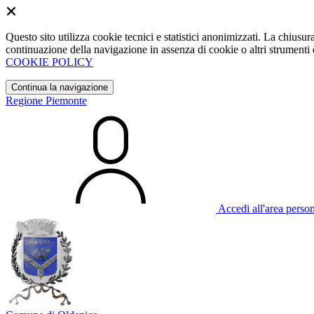
Questo sito utilizza cookie tecnici e statistici anonimizzati. La chiu
continuazione della navigazione in assenza di cookie o altri strumenti d
COOKIE POLICY
Continua la navigazione
Regione Piemonte
Accedi all'area perso