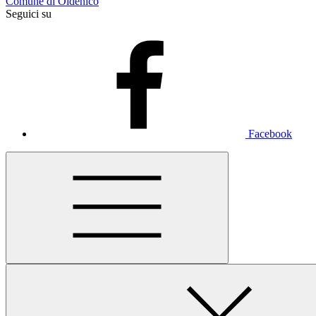
Comune di Oldenico
Seguici su
Facebook