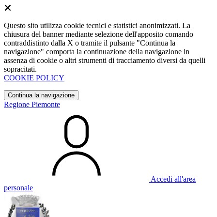
Questo sito utilizza cookie tecnici e statistici anonimizzati. La
chiusura del banner mediante selezione dell'apposito comando
contraddistinto dalla X o tramite il pulsante "Continua la
navigazione" comporta la continuazione della navigazione in
assenza di cookie o altri strumenti di tracciamento diversi da quelli
sopracitati.
COOKIE POLICY
Continua la navigazione
Regione Piemonte
Accedi all'area
personale