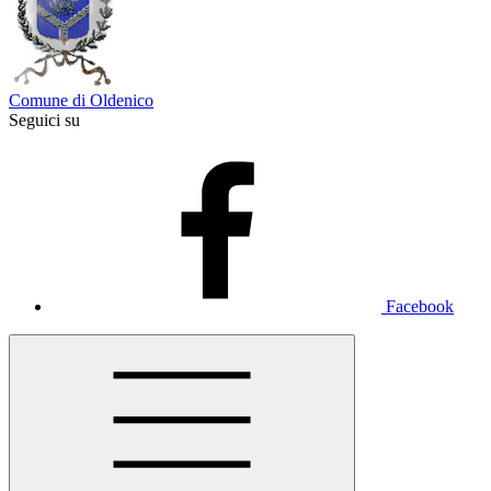
Comune di Oldenico
Seguici su
Facebook