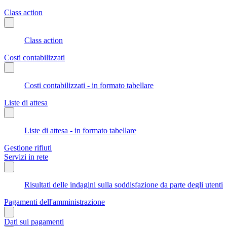
Class action
Class action
Costi contabilizzati
Costi contabilizzati - in formato tabellare
Liste di attesa
Liste di attesa - in formato tabellare
Gestione rifiuti
Servizi in rete
Risultati delle indagini sulla soddisfazione da parte degli utenti
Pagamenti dell'amministrazione
Dati sui pagamenti