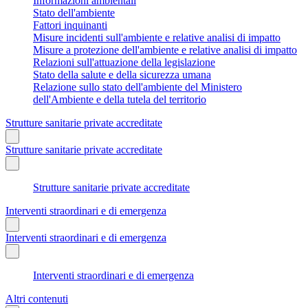
Informazioni ambientali
Stato dell'ambiente
Fattori inquinanti
Misure incidenti sull'ambiente e relative analisi di impatto
Misure a protezione dell'ambiente e relative analisi di impatto
Relazioni sull'attuazione della legislazione
Stato della salute e della sicurezza umana
Relazione sullo stato dell'ambiente del Ministero
dell'Ambiente e della tutela del territorio
Strutture sanitarie private accreditate
Strutture sanitarie private accreditate
Strutture sanitarie private accreditate
Interventi straordinari e di emergenza
Interventi straordinari e di emergenza
Interventi straordinari e di emergenza
Altri contenuti