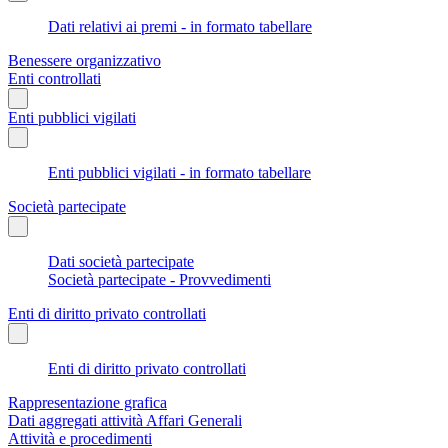
Dati relativi ai premi - in formato tabellare
Benessere organizzativo
Enti controllati
Enti pubblici vigilati
Enti pubblici vigilati - in formato tabellare
Società partecipate
Dati società partecipate
Società partecipate - Provvedimenti
Enti di diritto privato controllati
Enti di diritto privato controllati
Rappresentazione grafica
Dati aggregati attività Affari Generali
Attività e procedimenti