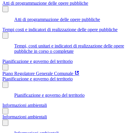
Atti di programmazione delle opere pubbliche
Atti di programmazione delle opere pubbliche
Tempi costi e indicatori di realizzazione delle opere pubbliche
Tempi, costi unitari e indicatori di realizzazione delle opere
pubbliche in corso o completate
Pianificazione e governo del territorio
Piano Regolatore Generale Comunale
Pianificazione e governo del territorio
Pianificazione e governo del territorio
Informazioni ambientali
Informazioni ambientali