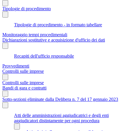
Tipologie di procedimento
Tipologie di procedimento - in formato tabellare
Monitoraggio tempi procedimentali
Dichiarazioni sostitutive e acquisizione d'ufficio dei dati
Recapiti dell'ufficio responsabile
Provvedimenti
Controlli sulle imprese
Controlli sulle imprese
Bandi di gara e contratti
Sotto-sezioni eliminate dalla Delibera n. 7 del 17 gennaio 2023
Atti delle amministrazioni aggiudicatrici e degli enti
aggiudicatori distintamente per ogni procedura