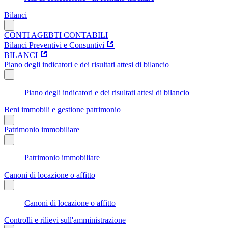
Bilanci
CONTI AGEBTI CONTABILI
Bilanci Preventivi e Consuntivi
BILANCI
Piano degli indicatori e dei risultati attesi di bilancio
Piano degli indicatori e dei risultati attesi di bilancio
Beni immobili e gestione patrimonio
Patrimonio immobiliare
Patrimonio immobiliare
Canoni di locazione o affitto
Canoni di locazione o affitto
Controlli e rilievi sull'amministrazione