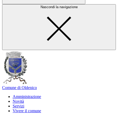
Nascondi la navigazione
Comune di Oldenico
Amministrazione
Novità
Servizi
Vivere il comune