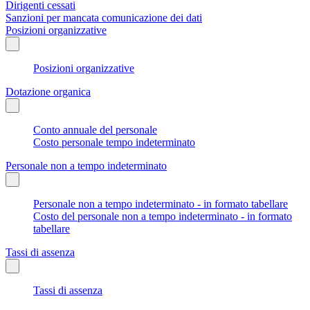
Dirigenti cessati
Sanzioni per mancata comunicazione dei dati
Posizioni organizzative
Posizioni organizzative
Dotazione organica
Conto annuale del personale
Costo personale tempo indeterminato
Personale non a tempo indeterminato
Personale non a tempo indeterminato - in formato tabellare
Costo del personale non a tempo indeterminato - in formato
tabellare
Tassi di assenza
Tassi di assenza