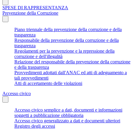
SPESE DI RAPPRESENTANZA
Prevenzione della Corruzione
Piano triennale della prevenzione della corruzione e della
trasparenza
Responsabile della prevenzione della corruzione e della
trasparenza
Regolamenti per la prevenzione e la repressione della
corruzione e dell'illegalità
Relazione del responsabile della prevenzione della corruzione
e della trasparenza
Provvedimenti adottati dall'ANAC ed atti di adeguamento a
tali provvedimenti
Atti di accertamento delle violazioni
Accesso civico
Accesso civico semplice a dati, documenti e informazioni
soggetti a pubblicazione obbligatoria
Accesso civico generalizzato a dati e documenti ulteriori
Registro degli accessi