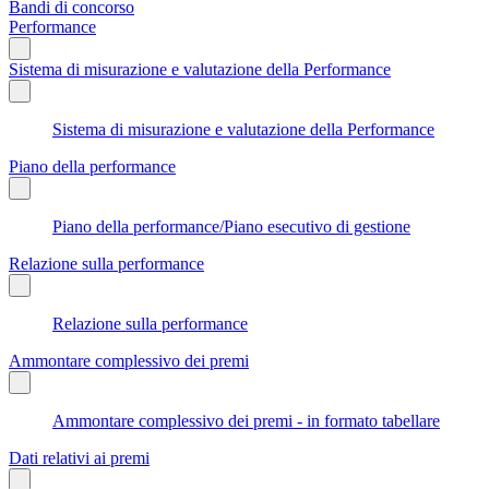
Bandi di concorso
Performance
Sistema di misurazione e valutazione della Performance
Sistema di misurazione e valutazione della Performance
Piano della performance
Piano della performance/Piano esecutivo di gestione
Relazione sulla performance
Relazione sulla performance
Ammontare complessivo dei premi
Ammontare complessivo dei premi - in formato tabellare
Dati relativi ai premi