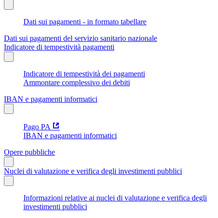
Dati sui pagamenti - in formato tabellare
Dati sui pagamenti del servizio sanitario nazionale
Indicatore di tempestività pagamenti
Indicatore di tempestività dei pagamenti
Ammontare complessivo dei debiti
IBAN e pagamenti informatici
Pago PA
IBAN e pagamenti informatici
Opere pubbliche
Nuclei di valutazione e verifica degli investimenti pubblici
Informazioni relative ai nuclei di valutazione e verifica degli
investimenti pubblici