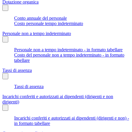
Dotazione organica
Conto annuale del personale
Costo personale tempo indeterminato
Personale non a tempo indeterminato
Personale non a tempo indeterminato - in formato tabellare
Costo del personale non a tempo indeterminato - in formato
tabellare
Tassi di assenza
Tassi di assenza
Incarichi conferiti e autorizzati ai dipendenti (dirigenti e non
dirigenti)
Incarichi conferiti e autorizzati ai dipendenti (dirigenti e non) -
in formato tabellare