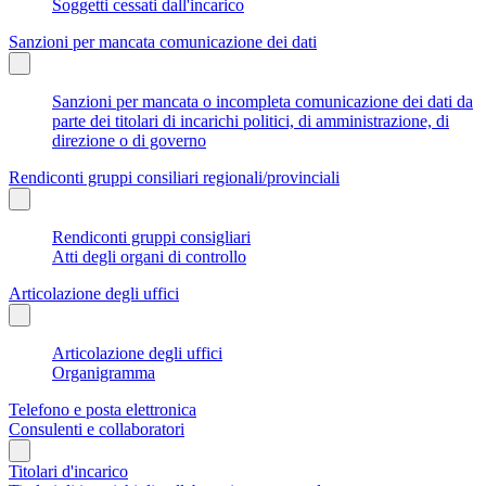
Soggetti cessati dall'incarico
Sanzioni per mancata comunicazione dei dati
Sanzioni per mancata o incompleta comunicazione dei dati da
parte dei titolari di incarichi politici, di amministrazione, di
direzione o di governo
Rendiconti gruppi consiliari regionali/provinciali
Rendiconti gruppi consigliari
Atti degli organi di controllo
Articolazione degli uffici
Articolazione degli uffici
Organigramma
Telefono e posta elettronica
Consulenti e collaboratori
Titolari d'incarico