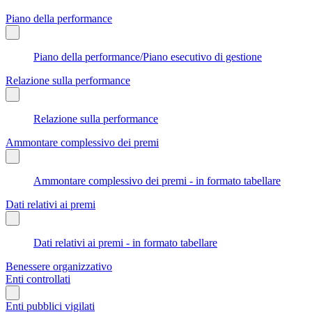
Piano della performance
Piano della performance/Piano esecutivo di gestione
Relazione sulla performance
Relazione sulla performance
Ammontare complessivo dei premi
Ammontare complessivo dei premi - in formato tabellare
Dati relativi ai premi
Dati relativi ai premi - in formato tabellare
Benessere organizzativo
Enti controllati
Enti pubblici vigilati