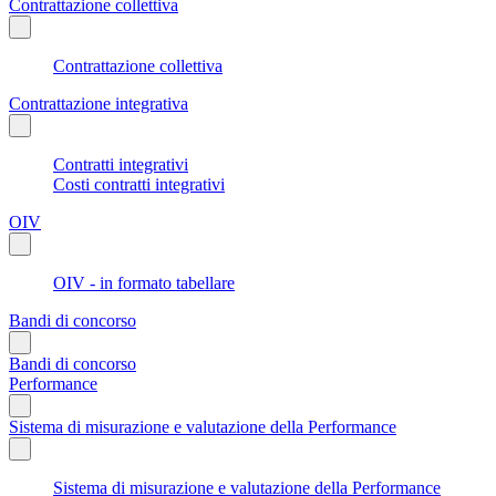
Contrattazione collettiva
Contrattazione collettiva
Contrattazione integrativa
Contratti integrativi
Costi contratti integrativi
OIV
OIV - in formato tabellare
Bandi di concorso
Bandi di concorso
Performance
Sistema di misurazione e valutazione della Performance
Sistema di misurazione e valutazione della Performance