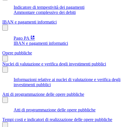
Indicatore di tempestività dei pagamenti
Ammontare complessivo dei debiti
IBAN e pagamenti informatici
Pago PA
IBAN e pagamenti informatici
Opere pubbliche
Nuclei di valutazione e verifica degli investimenti pubblici
Informazioni relative ai nuclei di valutazione e verifica degli
investimenti pubblici
Atti di programmazione delle opere pubbliche
Atti di programmazione delle opere pubbliche
Tempi costi e indicatori di realizzazione delle opere pubbliche