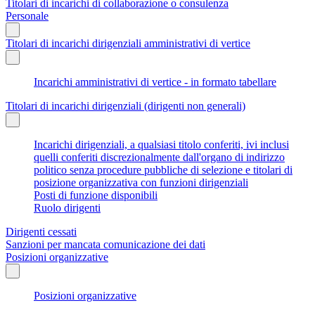
Titolari di incarichi di collaborazione o consulenza
Personale
Titolari di incarichi dirigenziali amministrativi di vertice
Incarichi amministrativi di vertice - in formato tabellare
Titolari di incarichi dirigenziali (dirigenti non generali)
Incarichi dirigenziali, a qualsiasi titolo conferiti, ivi inclusi
quelli conferiti discrezionalmente dall'organo di indirizzo
politico senza procedure pubbliche di selezione e titolari di
posizione organizzativa con funzioni dirigenziali
Posti di funzione disponibili
Ruolo dirigenti
Dirigenti cessati
Sanzioni per mancata comunicazione dei dati
Posizioni organizzative
Posizioni organizzative