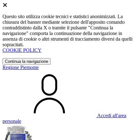
Questo sito utilizza cookie tecnici e statistici anonimizzati. La
chiusura del banner mediante selezione dell'apposito comando
contraddistinto dalla X o tramite il pulsante "Continua la
navigazione" comporta la continuazione della navigazione in
assenza di cookie o altri strumenti di tracciamento diversi da quelli
sopracitati.
COOKIE POLICY
Continua la navigazione
Regione Piemonte
Accedi all'area
personale