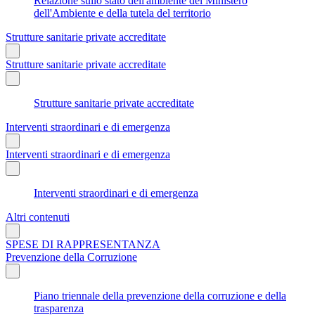
Relazione sullo stato dell'ambiente del Ministero
dell'Ambiente e della tutela del territorio
Strutture sanitarie private accreditate
Strutture sanitarie private accreditate
Strutture sanitarie private accreditate
Interventi straordinari e di emergenza
Interventi straordinari e di emergenza
Interventi straordinari e di emergenza
Altri contenuti
SPESE DI RAPPRESENTANZA
Prevenzione della Corruzione
Piano triennale della prevenzione della corruzione e della
trasparenza