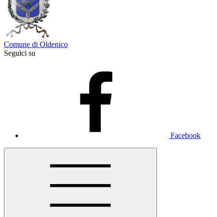
Comune di Oldenico
Seguici su
Facebook