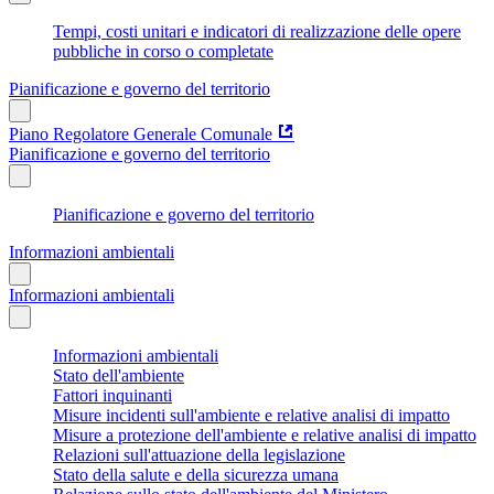
Tempi, costi unitari e indicatori di realizzazione delle opere
pubbliche in corso o completate
Pianificazione e governo del territorio
Piano Regolatore Generale Comunale
Pianificazione e governo del territorio
Pianificazione e governo del territorio
Informazioni ambientali
Informazioni ambientali
Informazioni ambientali
Stato dell'ambiente
Fattori inquinanti
Misure incidenti sull'ambiente e relative analisi di impatto
Misure a protezione dell'ambiente e relative analisi di impatto
Relazioni sull'attuazione della legislazione
Stato della salute e della sicurezza umana