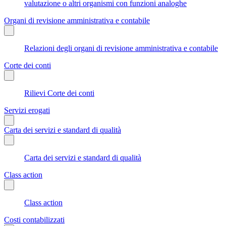
valutazione o altri organismi con funzioni analoghe
Organi di revisione amministrativa e contabile
Relazioni degli organi di revisione amministrativa e contabile
Corte dei conti
Rilievi Corte dei conti
Servizi erogati
Carta dei servizi e standard di qualità
Carta dei servizi e standard di qualità
Class action
Class action
Costi contabilizzati