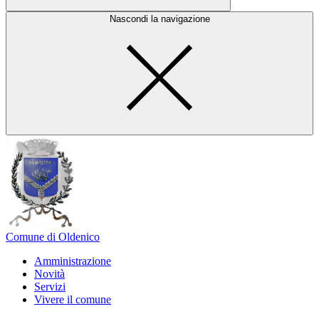
Nascondi la navigazione
Comune di Oldenico
Amministrazione
Novità
Servizi
Vivere il comune