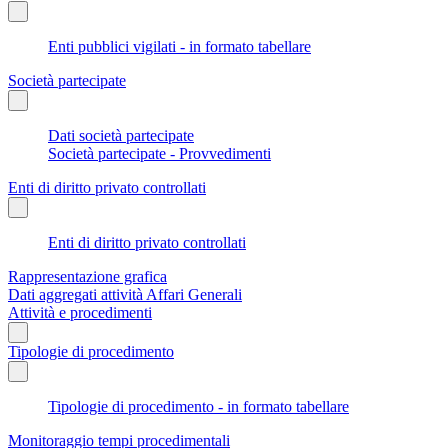
Enti pubblici vigilati - in formato tabellare
Società partecipate
Dati società partecipate
Società partecipate - Provvedimenti
Enti di diritto privato controllati
Enti di diritto privato controllati
Rappresentazione grafica
Dati aggregati attività Affari Generali
Attività e procedimenti
Tipologie di procedimento
Tipologie di procedimento - in formato tabellare
Monitoraggio tempi procedimentali