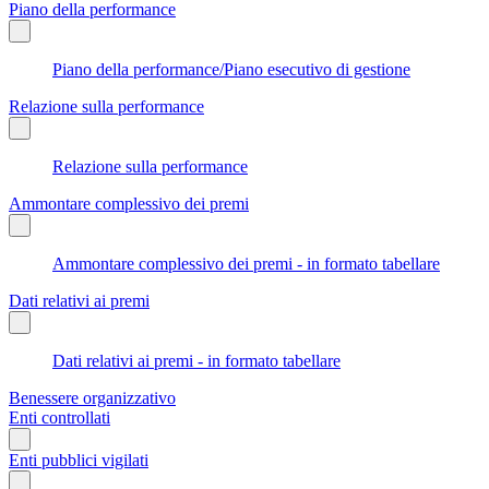
Piano della performance
Piano della performance/Piano esecutivo di gestione
Relazione sulla performance
Relazione sulla performance
Ammontare complessivo dei premi
Ammontare complessivo dei premi - in formato tabellare
Dati relativi ai premi
Dati relativi ai premi - in formato tabellare
Benessere organizzativo
Enti controllati
Enti pubblici vigilati