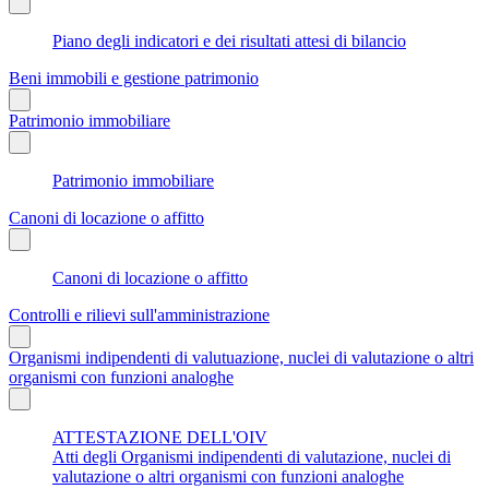
Piano degli indicatori e dei risultati attesi di bilancio
Beni immobili e gestione patrimonio
Patrimonio immobiliare
Patrimonio immobiliare
Canoni di locazione o affitto
Canoni di locazione o affitto
Controlli e rilievi sull'amministrazione
Organismi indipendenti di valutuazione, nuclei di valutazione o altri
organismi con funzioni analoghe
ATTESTAZIONE DELL'OIV
Atti degli Organismi indipendenti di valutazione, nuclei di
valutazione o altri organismi con funzioni analoghe