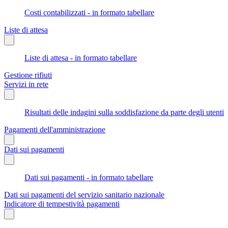
Costi contabilizzati - in formato tabellare
Liste di attesa
Liste di attesa - in formato tabellare
Gestione rifiuti
Servizi in rete
Risultati delle indagini sulla soddisfazione da parte degli utenti
Pagamenti dell'amministrazione
Dati sui pagamenti
Dati sui pagamenti - in formato tabellare
Dati sui pagamenti del servizio sanitario nazionale
Indicatore di tempestività pagamenti