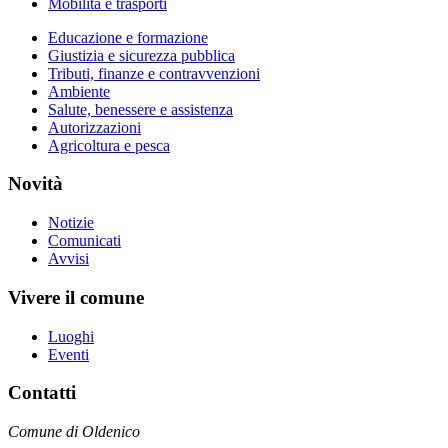
Mobilità e trasporti
Educazione e formazione
Giustizia e sicurezza pubblica
Tributi, finanze e contravvenzioni
Ambiente
Salute, benessere e assistenza
Autorizzazioni
Agricoltura e pesca
Novità
Notizie
Comunicati
Avvisi
Vivere il comune
Luoghi
Eventi
Contatti
Comune di Oldenico