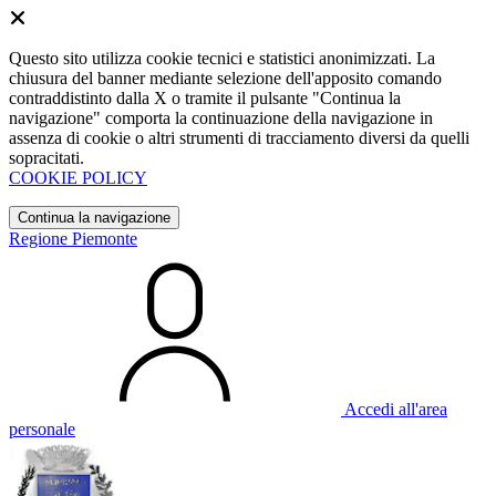
Questo sito utilizza cookie tecnici e statistici anonimizzati. La
chiusura del banner mediante selezione dell'apposito comando
contraddistinto dalla X o tramite il pulsante "Continua la
navigazione" comporta la continuazione della navigazione in
assenza di cookie o altri strumenti di tracciamento diversi da quelli
sopracitati.
COOKIE POLICY
Continua la navigazione
Regione Piemonte
Accedi all'area
personale