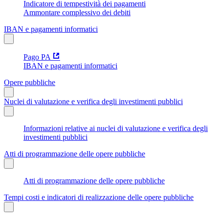
Indicatore di tempestività dei pagamenti
Ammontare complessivo dei debiti
IBAN e pagamenti informatici
Pago PA
IBAN e pagamenti informatici
Opere pubbliche
Nuclei di valutazione e verifica degli investimenti pubblici
Informazioni relative ai nuclei di valutazione e verifica degli
investimenti pubblici
Atti di programmazione delle opere pubbliche
Atti di programmazione delle opere pubbliche
Tempi costi e indicatori di realizzazione delle opere pubbliche