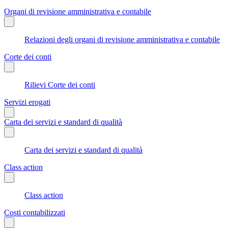
Organi di revisione amministrativa e contabile
Relazioni degli organi di revisione amministrativa e contabile
Corte dei conti
Rilievi Corte dei conti
Servizi erogati
Carta dei servizi e standard di qualità
Carta dei servizi e standard di qualità
Class action
Class action
Costi contabilizzati