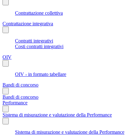
Contrattazione collettiva
Contrattazione integrativa
Contratti integrativi
Costi contratti integrativi
OIV
OIV - in formato tabellare
Bandi di concorso
Bandi di concorso
Performance
Sistema di misurazione e valutazione della Performance
Sistema di misurazione e valutazione della Performance