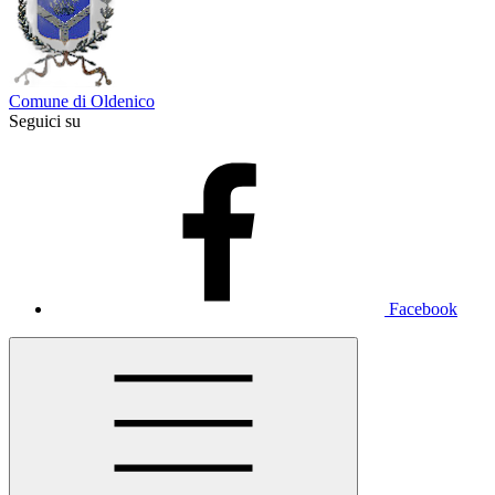
Comune di Oldenico
Seguici su
Facebook