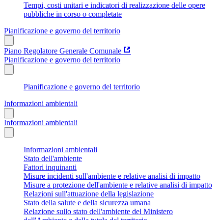
Tempi, costi unitari e indicatori di realizzazione delle opere
pubbliche in corso o completate
Pianificazione e governo del territorio
Piano Regolatore Generale Comunale
Pianificazione e governo del territorio
Pianificazione e governo del territorio
Informazioni ambientali
Informazioni ambientali
Informazioni ambientali
Stato dell'ambiente
Fattori inquinanti
Misure incidenti sull'ambiente e relative analisi di impatto
Misure a protezione dell'ambiente e relative analisi di impatto
Relazioni sull'attuazione della legislazione
Stato della salute e della sicurezza umana
Relazione sullo stato dell'ambiente del Ministero