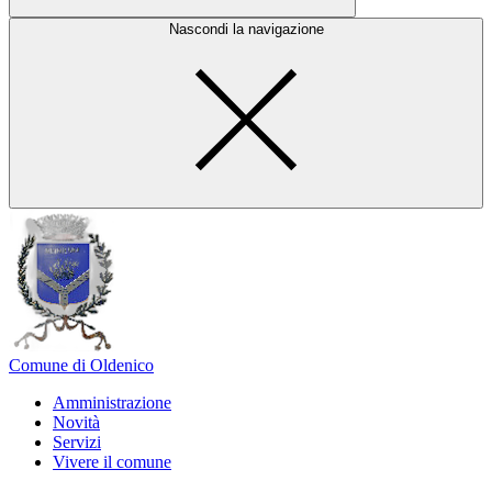
Nascondi la navigazione
Comune di Oldenico
Amministrazione
Novità
Servizi
Vivere il comune