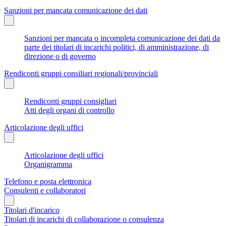
Sanzioni per mancata comunicazione dei dati
Sanzioni per mancata o incompleta comunicazione dei dati da
parte dei titolari di incarichi politici, di amministrazione, di
direzione o di governo
Rendiconti gruppi consiliari regionali/provinciali
Rendiconti gruppi consigliari
Atti degli organi di controllo
Articolazione degli uffici
Articolazione degli uffici
Organigramma
Telefono e posta elettronica
Consulenti e collaboratori
Titolari d'incarico
Titolari di incarichi di collaborazione o consulenza