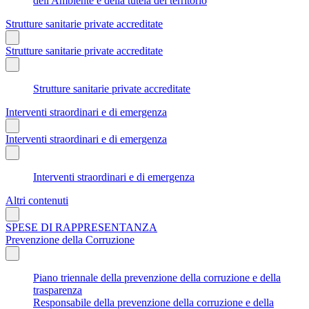
dell'Ambiente e della tutela del territorio
Strutture sanitarie private accreditate
Strutture sanitarie private accreditate
Strutture sanitarie private accreditate
Interventi straordinari e di emergenza
Interventi straordinari e di emergenza
Interventi straordinari e di emergenza
Altri contenuti
SPESE DI RAPPRESENTANZA
Prevenzione della Corruzione
Piano triennale della prevenzione della corruzione e della
trasparenza
Responsabile della prevenzione della corruzione e della