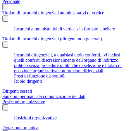
Personale
Titolari di incarichi dirigenziali amministrativi di vertice
Incarichi amministrativi di vertice - in formato tabellare
Titolari di incarichi dirigenziali (dirigenti non generali)
Incarichi dirigenziali, a qualsiasi titolo conferiti, ivi inclusi
quelli conferiti discrezionalmente dall'organo di indirizzo
politico senza procedure pubbliche di selezione e titolari di
posizione organizzativa con funzioni dirigenziali
Posti di funzione disponibili
Ruolo dirigenti
Dirigenti cessati
Sanzioni per mancata comunicazione dei dati
Posizioni organizzative
Posizioni organizzative
Dotazione organica