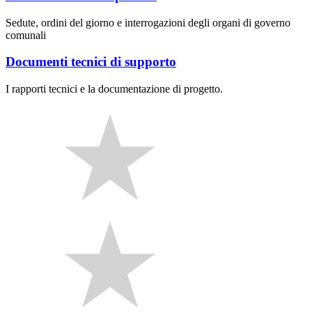
Sedute, ordini del giorno e interrogazioni degli organi di governo
comunali
Documenti tecnici di supporto
I rapporti tecnici e la documentazione di progetto.