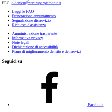
PEC:
oldenico@cert.ruparpiemonte.it
Leggi le FAQ
Prenotazione appuntamento
Segnalazione disservizio
Richiesta d'assistenza
Amministrazione trasparente
Informativa privacy
Note legali
Dichiarazione di accessibilità
Piano di miglioramento del sito e dei servizi
Seguici su
Facebook