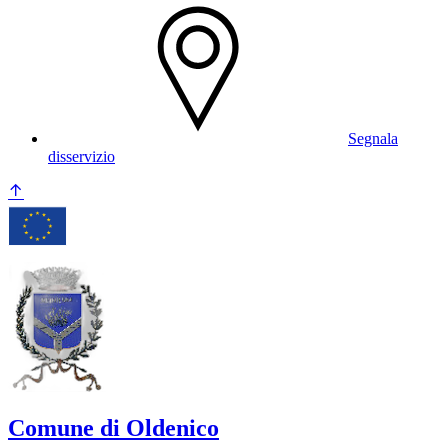
Segnala
disservizio
Comune di Oldenico