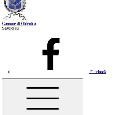
Comune di Oldenico
Seguici su
Facebook