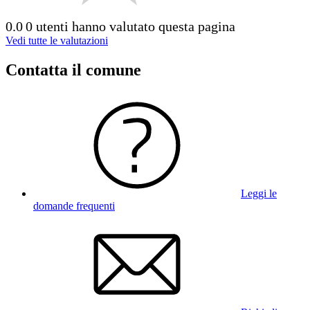
0.0
0 utenti hanno valutato questa pagina
Vedi tutte le valutazioni
Contatta il comune
Leggi le
domande frequenti