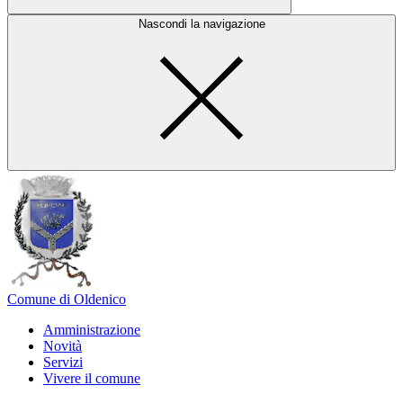
Nascondi la navigazione
Comune di Oldenico
Amministrazione
Novità
Servizi
Vivere il comune