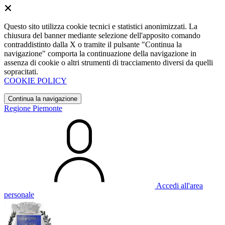
Questo sito utilizza cookie tecnici e statistici anonimizzati. La
chiusura del banner mediante selezione dell'apposito comando
contraddistinto dalla X o tramite il pulsante "Continua la
navigazione" comporta la continuazione della navigazione in
assenza di cookie o altri strumenti di tracciamento diversi da quelli
sopracitati.
COOKIE POLICY
Continua la navigazione
Regione Piemonte
Accedi all'area
personale