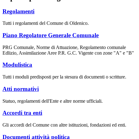
Regolamenti
Tutti i regolamenti del Comune di Oldenico.
Piano Regolatore Generale Comunale
PRG Comunale, Norme di Attuazione, Regolamento comunale
Edlizio, Assimilazione Aree P.R. G.C. Vigente con zone "A" e "B"
Modulistica
Tutti i moduli predisposti per la stesura di documenti o scritture.
Atti normativi
Statuo, regolamenti dell'Ente e altre norme ufficiali.
Accordi tra enti
Gli accordi del Comune con altre istituzioni, fondazioni ed enti.
Documenti attività politica