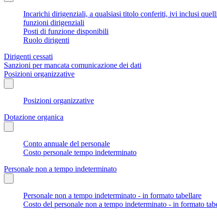
Incarichi dirigenziali, a qualsiasi titolo conferiti, ivi inclusi q
funzioni dirigenziali
Posti di funzione disponibili
Ruolo dirigenti
Dirigenti cessati
Sanzioni per mancata comunicazione dei dati
Posizioni organizzative
Posizioni organizzative
Dotazione organica
Conto annuale del personale
Costo personale tempo indeterminato
Personale non a tempo indeterminato
Personale non a tempo indeterminato - in formato tabellare
Costo del personale non a tempo indeterminato - in formato tabe