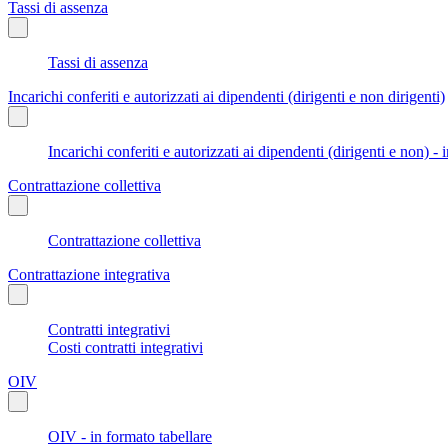
Tassi di assenza
Tassi di assenza
Incarichi conferiti e autorizzati ai dipendenti (dirigenti e non dirigenti)
Incarichi conferiti e autorizzati ai dipendenti (dirigenti e non) - 
Contrattazione collettiva
Contrattazione collettiva
Contrattazione integrativa
Contratti integrativi
Costi contratti integrativi
OIV
OIV - in formato tabellare