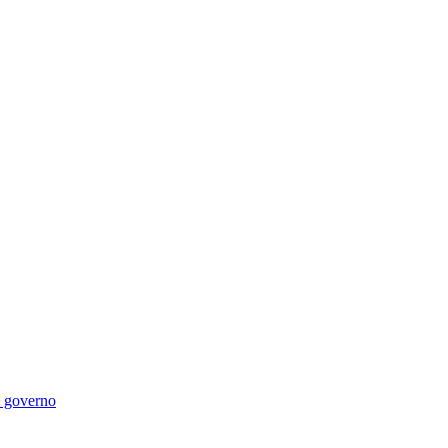
di governo