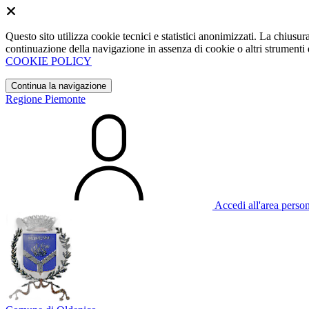
Questo sito utilizza cookie tecnici e statistici anonimizzati. La chiu
continuazione della navigazione in assenza di cookie o altri strumenti d
COOKIE POLICY
Continua la navigazione
Regione Piemonte
Accedi all'area perso