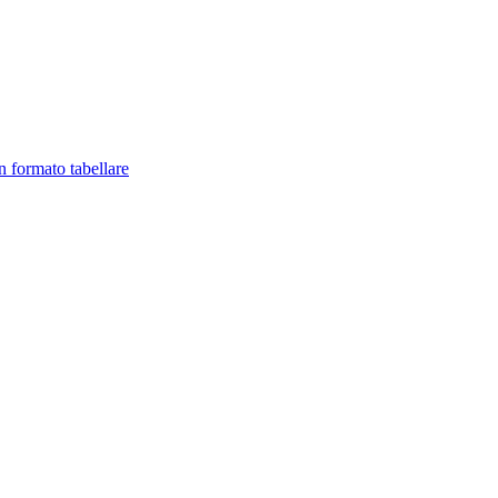
in formato tabellare