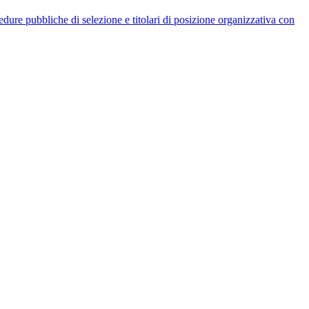
rocedure pubbliche di selezione e titolari di posizione organizzativa con