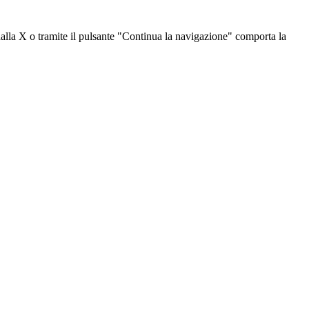
dalla X o tramite il pulsante "Continua la navigazione" comporta la