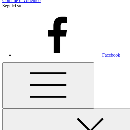
Comune di Oldenico
Seguici su
Facebook