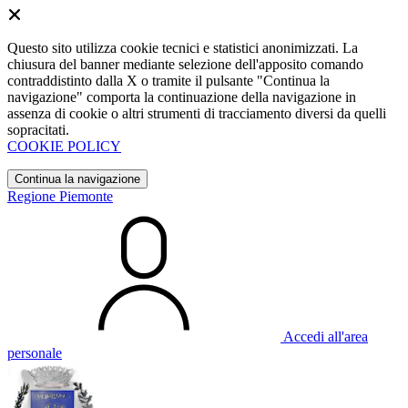
Questo sito utilizza cookie tecnici e statistici anonimizzati. La
chiusura del banner mediante selezione dell'apposito comando
contraddistinto dalla X o tramite il pulsante "Continua la
navigazione" comporta la continuazione della navigazione in
assenza di cookie o altri strumenti di tracciamento diversi da quelli
sopracitati.
COOKIE POLICY
Continua la navigazione
Regione Piemonte
Accedi all'area
personale