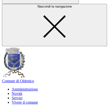
Nascondi la navigazione
Comune di Oldenico
Amministrazione
Novità
Servizi
Vivere il comune