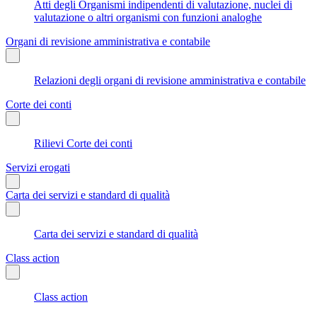
Atti degli Organismi indipendenti di valutazione, nuclei di
valutazione o altri organismi con funzioni analoghe
Organi di revisione amministrativa e contabile
Relazioni degli organi di revisione amministrativa e contabile
Corte dei conti
Rilievi Corte dei conti
Servizi erogati
Carta dei servizi e standard di qualità
Carta dei servizi e standard di qualità
Class action
Class action