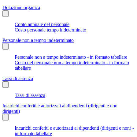
Dotazione organica
Conto annuale del personale
Costo personale tempo indeterminato
Personale non a tempo indeterminato
Personale non a tempo indeterminato - in formato tabellare
Costo del personale non a tempo indeterminato - in formato
tabellare
Tassi di assenza
Tassi di assenza
Incarichi conferiti e autorizzati ai dipendenti (dirigenti e non
dirigenti)
Incarichi conferiti e autorizzati ai dipendenti (dirigenti e non) -
in formato tabellare