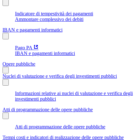
Indicatore di tempestività dei pagamenti
Ammontare complessivo dei debiti
IBAN e pagamenti informatici
Pago PA
IBAN e pagamenti informatici
Opere pubbliche
Nuclei di valutazione e verifica degli investimenti pubblici
Informazioni relative ai nuclei di valutazione e verifica degli
investimenti pubblici
Atti di programmazione delle opere pubbliche
Atti di programmazione delle opere pubbliche
Tempi costi e indicatori di realizzazione delle opere pubbliche