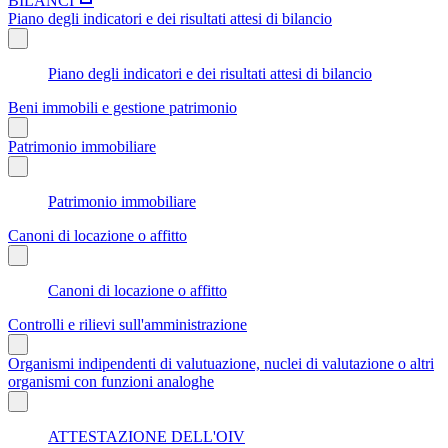
BILANCI
Piano degli indicatori e dei risultati attesi di bilancio
Piano degli indicatori e dei risultati attesi di bilancio
Beni immobili e gestione patrimonio
Patrimonio immobiliare
Patrimonio immobiliare
Canoni di locazione o affitto
Canoni di locazione o affitto
Controlli e rilievi sull'amministrazione
Organismi indipendenti di valutuazione, nuclei di valutazione o altri
organismi con funzioni analoghe
ATTESTAZIONE DELL'OIV