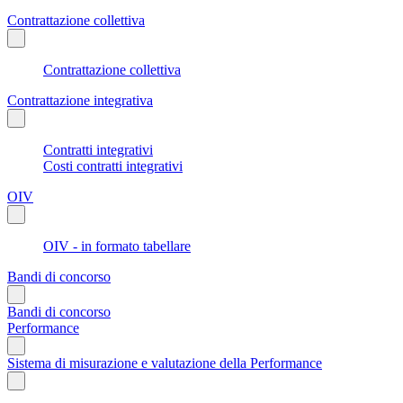
Contrattazione collettiva
Contrattazione collettiva
Contrattazione integrativa
Contratti integrativi
Costi contratti integrativi
OIV
OIV - in formato tabellare
Bandi di concorso
Bandi di concorso
Performance
Sistema di misurazione e valutazione della Performance