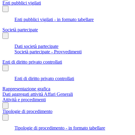
Enti pubblici vigilati
Enti pubblici vigilati - in formato tabellare
Società partecipate
Dati società partecipate
Società partecipate - Provvedimenti
Enti di diritto privato controllati
Enti di diritto privato controllati
Rappresentazione grafica
Dati aggregati attività Affari Generali
Attività e procedimenti
Tipologie di procedimento
Tipologie di procedimento - in formato tabellare