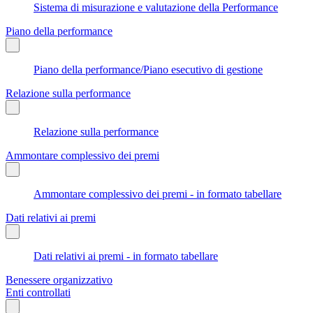
Sistema di misurazione e valutazione della Performance
Piano della performance
Piano della performance/Piano esecutivo di gestione
Relazione sulla performance
Relazione sulla performance
Ammontare complessivo dei premi
Ammontare complessivo dei premi - in formato tabellare
Dati relativi ai premi
Dati relativi ai premi - in formato tabellare
Benessere organizzativo
Enti controllati