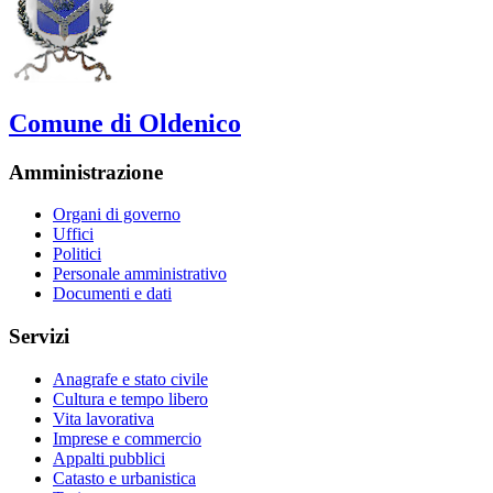
Comune di Oldenico
Amministrazione
Organi di governo
Uffici
Politici
Personale amministrativo
Documenti e dati
Servizi
Anagrafe e stato civile
Cultura e tempo libero
Vita lavorativa
Imprese e commercio
Appalti pubblici
Catasto e urbanistica