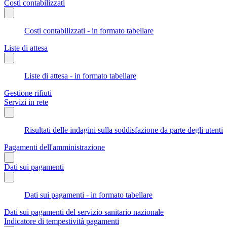
Costi contabilizzati
Costi contabilizzati - in formato tabellare
Liste di attesa
Liste di attesa - in formato tabellare
Gestione rifiuti
Servizi in rete
Risultati delle indagini sulla soddisfazione da parte degli utenti
Pagamenti dell'amministrazione
Dati sui pagamenti
Dati sui pagamenti - in formato tabellare
Dati sui pagamenti del servizio sanitario nazionale
Indicatore di tempestività pagamenti