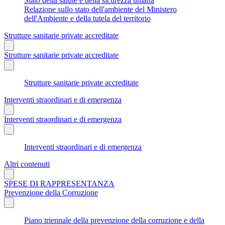
Stato della salute e della sicurezza umana
Relazione sullo stato dell'ambiente del Ministero
dell'Ambiente e della tutela del territorio
Strutture sanitarie private accreditate
Strutture sanitarie private accreditate
Strutture sanitarie private accreditate
Interventi straordinari e di emergenza
Interventi straordinari e di emergenza
Interventi straordinari e di emergenza
Altri contenuti
SPESE DI RAPPRESENTANZA
Prevenzione della Corruzione
Piano triennale della prevenzione della corruzione e della