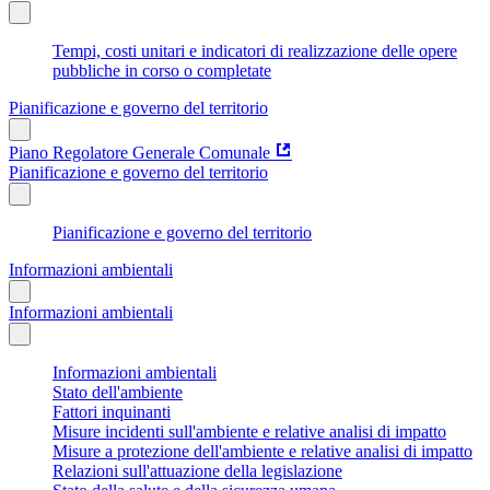
Tempi, costi unitari e indicatori di realizzazione delle opere
pubbliche in corso o completate
Pianificazione e governo del territorio
Piano Regolatore Generale Comunale
Pianificazione e governo del territorio
Pianificazione e governo del territorio
Informazioni ambientali
Informazioni ambientali
Informazioni ambientali
Stato dell'ambiente
Fattori inquinanti
Misure incidenti sull'ambiente e relative analisi di impatto
Misure a protezione dell'ambiente e relative analisi di impatto
Relazioni sull'attuazione della legislazione