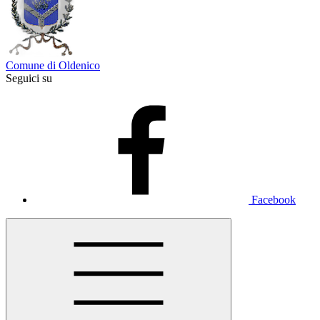
Comune di Oldenico
Seguici su
Facebook