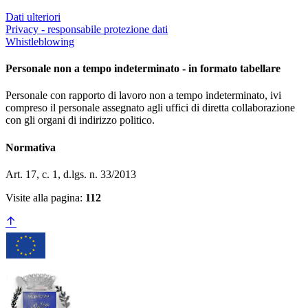
Dati ulteriori
Privacy - responsabile protezione dati
Whistleblowing
Personale non a tempo indeterminato - in formato tabellare
Personale con rapporto di lavoro non a tempo indeterminato, ivi
compreso il personale assegnato agli uffici di diretta collaborazione
con gli organi di indirizzo politico.
Normativa
Art. 17, c. 1, d.lgs. n. 33/2013
Visite alla pagina:
112