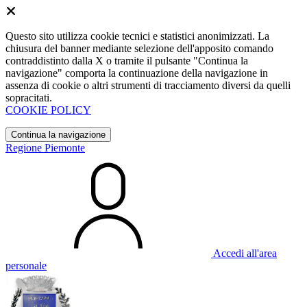
Questo sito utilizza cookie tecnici e statistici anonimizzati. La
chiusura del banner mediante selezione dell'apposito comando
contraddistinto dalla X o tramite il pulsante "Continua la
navigazione" comporta la continuazione della navigazione in
assenza di cookie o altri strumenti di tracciamento diversi da quelli
sopracitati.
COOKIE POLICY
Continua la navigazione
Regione Piemonte
Accedi all'area
personale