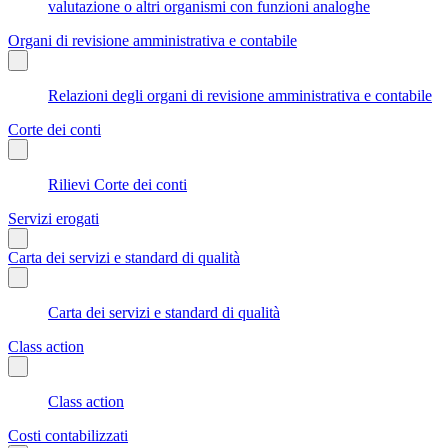
valutazione o altri organismi con funzioni analoghe
Organi di revisione amministrativa e contabile
Relazioni degli organi di revisione amministrativa e contabile
Corte dei conti
Rilievi Corte dei conti
Servizi erogati
Carta dei servizi e standard di qualità
Carta dei servizi e standard di qualità
Class action
Class action
Costi contabilizzati