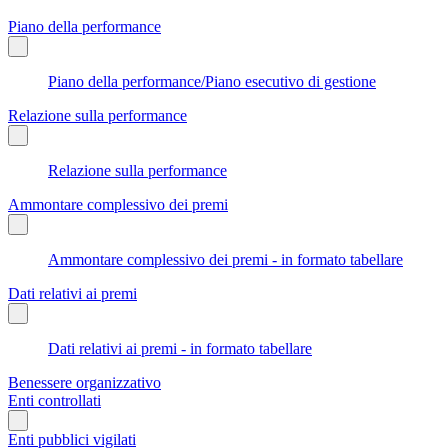
Piano della performance
Piano della performance/Piano esecutivo di gestione
Relazione sulla performance
Relazione sulla performance
Ammontare complessivo dei premi
Ammontare complessivo dei premi - in formato tabellare
Dati relativi ai premi
Dati relativi ai premi - in formato tabellare
Benessere organizzativo
Enti controllati
Enti pubblici vigilati