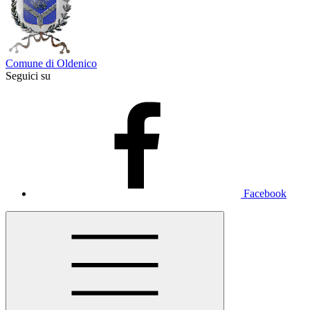
Comune di Oldenico
Seguici su
Facebook