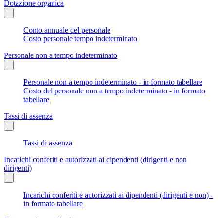
Dotazione organica
Conto annuale del personale
Costo personale tempo indeterminato
Personale non a tempo indeterminato
Personale non a tempo indeterminato - in formato tabellare
Costo del personale non a tempo indeterminato - in formato
tabellare
Tassi di assenza
Tassi di assenza
Incarichi conferiti e autorizzati ai dipendenti (dirigenti e non
dirigenti)
Incarichi conferiti e autorizzati ai dipendenti (dirigenti e non) -
in formato tabellare