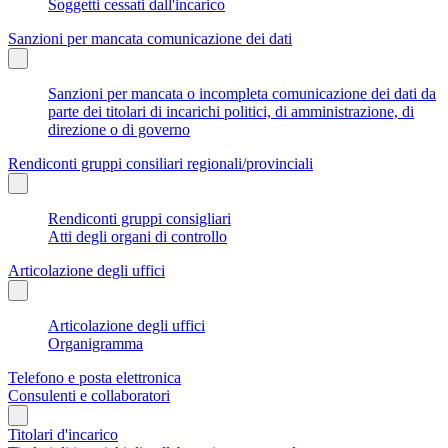
Soggetti cessati dall'incarico
Sanzioni per mancata comunicazione dei dati
Sanzioni per mancata o incompleta comunicazione dei dati da
parte dei titolari di incarichi politici, di amministrazione, di
direzione o di governo
Rendiconti gruppi consiliari regionali/provinciali
Rendiconti gruppi consigliari
Atti degli organi di controllo
Articolazione degli uffici
Articolazione degli uffici
Organigramma
Telefono e posta elettronica
Consulenti e collaboratori
Titolari d'incarico