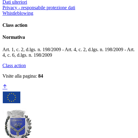
Dati ulteriori
Privacy - responsabile protezione dati
Whistleblowing
Class action
Normativa
Art. 1, c. 2, d.lgs. n. 198/2009 - Art. 4, c. 2, d.lgs. n. 198/2009 - Art.
4, c. 6, d.lgs. n. 198/2009
Class action
Visite alla pagina:
84