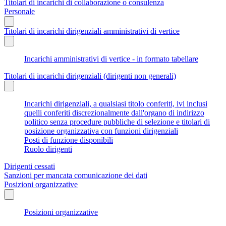
Titolari di incarichi di collaborazione o consulenza
Personale
Titolari di incarichi dirigenziali amministrativi di vertice
Incarichi amministrativi di vertice - in formato tabellare
Titolari di incarichi dirigenziali (dirigenti non generali)
Incarichi dirigenziali, a qualsiasi titolo conferiti, ivi inclusi
quelli conferiti discrezionalmente dall'organo di indirizzo
politico senza procedure pubbliche di selezione e titolari di
posizione organizzativa con funzioni dirigenziali
Posti di funzione disponibili
Ruolo dirigenti
Dirigenti cessati
Sanzioni per mancata comunicazione dei dati
Posizioni organizzative
Posizioni organizzative