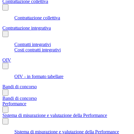
Contrattazione collettiva
Contrattazione collettiva
Contrattazione integrativa
Contratti integrativi
Costi contratti integrativi
OIV
OIV - in formato tabellare
Bandi di concorso
Bandi di concorso
Performance
Sistema di misurazione e valutazione della Performance
Sistema di misurazione e valutazione della Performance