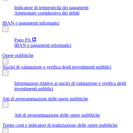
Indicatore di tempestività dei pagamenti
Ammontare complessivo dei debiti
IBAN e pagamenti informatici
Pago PA
IBAN e pagamenti informatici
Opere pubbliche
Nuclei di valutazione e verifica degli investimenti pubblici
Informazioni relative ai nuclei di valutazione e verifica degli
investimenti pubblici
Atti di programmazione delle opere pubbliche
Atti di programmazione delle opere pubbliche
Tempi costi e indicatori di realizzazione delle opere pubbliche