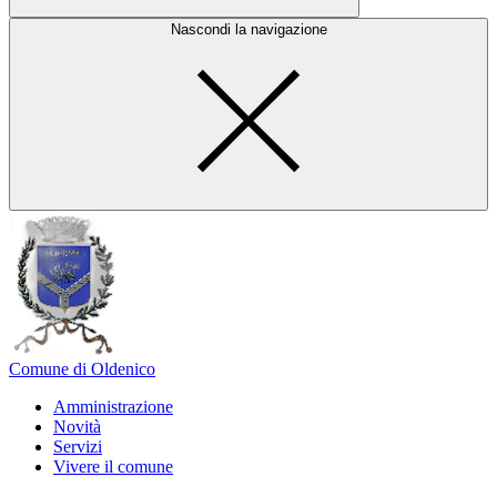
Nascondi la navigazione
Comune di Oldenico
Amministrazione
Novità
Servizi
Vivere il comune