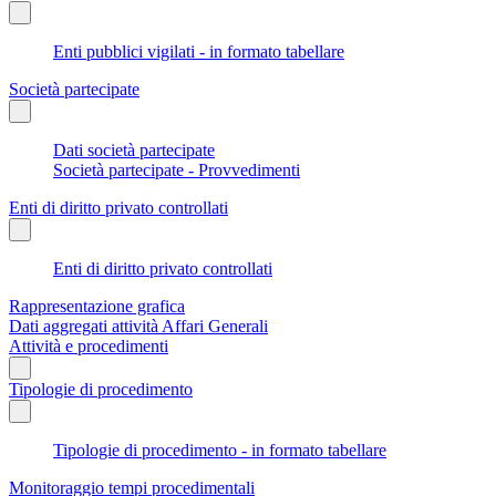
Enti pubblici vigilati - in formato tabellare
Società partecipate
Dati società partecipate
Società partecipate - Provvedimenti
Enti di diritto privato controllati
Enti di diritto privato controllati
Rappresentazione grafica
Dati aggregati attività Affari Generali
Attività e procedimenti
Tipologie di procedimento
Tipologie di procedimento - in formato tabellare
Monitoraggio tempi procedimentali