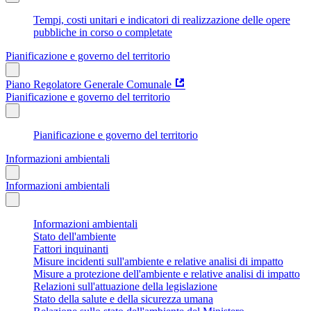
Tempi, costi unitari e indicatori di realizzazione delle opere
pubbliche in corso o completate
Pianificazione e governo del territorio
Piano Regolatore Generale Comunale
Pianificazione e governo del territorio
Pianificazione e governo del territorio
Informazioni ambientali
Informazioni ambientali
Informazioni ambientali
Stato dell'ambiente
Fattori inquinanti
Misure incidenti sull'ambiente e relative analisi di impatto
Misure a protezione dell'ambiente e relative analisi di impatto
Relazioni sull'attuazione della legislazione
Stato della salute e della sicurezza umana