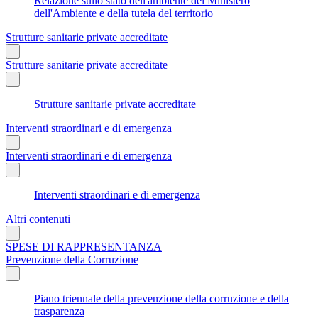
Relazione sullo stato dell'ambiente del Ministero
dell'Ambiente e della tutela del territorio
Strutture sanitarie private accreditate
Strutture sanitarie private accreditate
Strutture sanitarie private accreditate
Interventi straordinari e di emergenza
Interventi straordinari e di emergenza
Interventi straordinari e di emergenza
Altri contenuti
SPESE DI RAPPRESENTANZA
Prevenzione della Corruzione
Piano triennale della prevenzione della corruzione e della
trasparenza