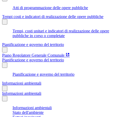
Atti di programmazione delle opere pubbliche
Tempi costi e indicatori di realizzazione delle opere pubbliche
Tempi, costi unitari e indicatori di realizzazione delle opere
pubbliche in corso o completate
Pianificazione e governo del territorio
Piano Regolatore Generale Comunale
Pianificazione e governo del territorio
Pianificazione e governo del territorio
Informazioni ambientali
Informazioni ambientali
Informazioni ambientali
Stato dell'ambiente