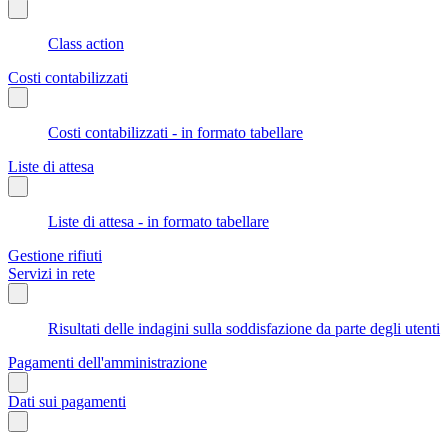
Class action
Costi contabilizzati
Costi contabilizzati - in formato tabellare
Liste di attesa
Liste di attesa - in formato tabellare
Gestione rifiuti
Servizi in rete
Risultati delle indagini sulla soddisfazione da parte degli utenti
Pagamenti dell'amministrazione
Dati sui pagamenti