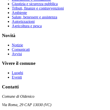
Giustizia e sicurezza pubblica
Tributi, finanze e contravvenzioni
Ambiente
Salute, benessere e assistenza
Autorizzazioni
Agricoltura e pesca
Novità
Notizie
Comunicati
Avvisi
Vivere il comune
Luoghi
Eventi
Contatti
Comune di Oldenico
Via Roma, 29 CAP 13030 (VC)