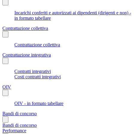
Incarichi conferiti e autorizzati ai dipendenti (dirigenti e non) -
in formato tabellare
Contrattazione collettiva
Contrattazione collettiva
Contrattazione integrativa
Contratti integrativi
Costi contratti integrativi
OIV
OIV - in formato tabellare
Bandi di concorso
Bandi di concorso
Performance