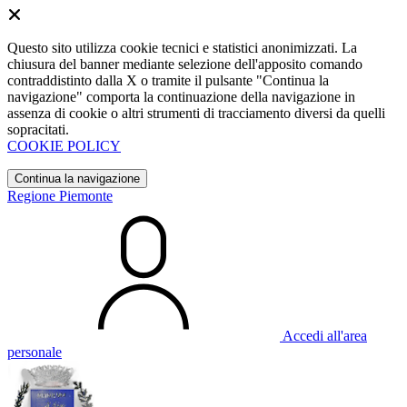
Questo sito utilizza cookie tecnici e statistici anonimizzati. La
chiusura del banner mediante selezione dell'apposito comando
contraddistinto dalla X o tramite il pulsante "Continua la
navigazione" comporta la continuazione della navigazione in
assenza di cookie o altri strumenti di tracciamento diversi da quelli
sopracitati.
COOKIE POLICY
Continua la navigazione
Regione Piemonte
Accedi all'area
personale