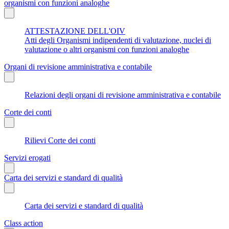
organismi con funzioni analoghe
ATTESTAZIONE DELL'OIV
Atti degli Organismi indipendenti di valutazione, nuclei di
valutazione o altri organismi con funzioni analoghe
Organi di revisione amministrativa e contabile
Relazioni degli organi di revisione amministrativa e contabile
Corte dei conti
Rilievi Corte dei conti
Servizi erogati
Carta dei servizi e standard di qualità
Carta dei servizi e standard di qualità
Class action