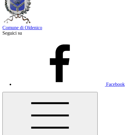
Comune di Oldenico
Seguici su
Facebook