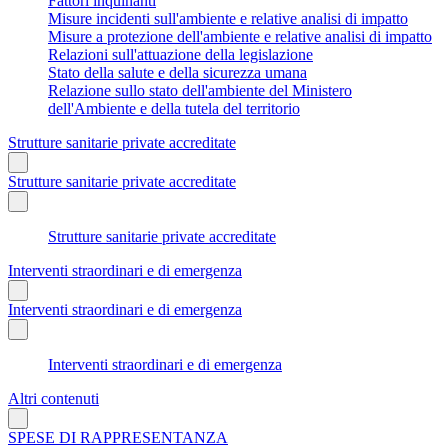
Fattori inquinanti
Misure incidenti sull'ambiente e relative analisi di impatto
Misure a protezione dell'ambiente e relative analisi di impatto
Relazioni sull'attuazione della legislazione
Stato della salute e della sicurezza umana
Relazione sullo stato dell'ambiente del Ministero
dell'Ambiente e della tutela del territorio
Strutture sanitarie private accreditate
Strutture sanitarie private accreditate
Strutture sanitarie private accreditate
Interventi straordinari e di emergenza
Interventi straordinari e di emergenza
Interventi straordinari e di emergenza
Altri contenuti
SPESE DI RAPPRESENTANZA