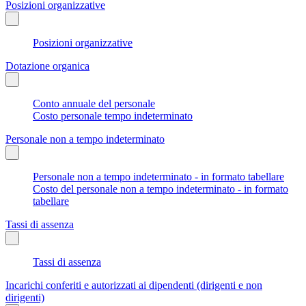
Posizioni organizzative
Posizioni organizzative
Dotazione organica
Conto annuale del personale
Costo personale tempo indeterminato
Personale non a tempo indeterminato
Personale non a tempo indeterminato - in formato tabellare
Costo del personale non a tempo indeterminato - in formato
tabellare
Tassi di assenza
Tassi di assenza
Incarichi conferiti e autorizzati ai dipendenti (dirigenti e non
dirigenti)