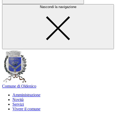
Nascondi la navigazione
Comune di Oldenico
Amministrazione
Novità
Servizi
Vivere il comune