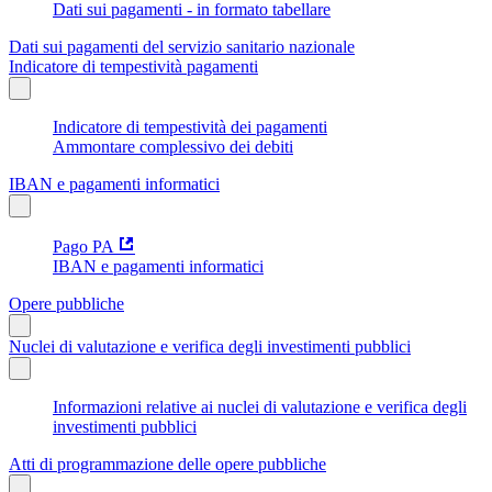
Dati sui pagamenti - in formato tabellare
Dati sui pagamenti del servizio sanitario nazionale
Indicatore di tempestività pagamenti
Indicatore di tempestività dei pagamenti
Ammontare complessivo dei debiti
IBAN e pagamenti informatici
Pago PA
IBAN e pagamenti informatici
Opere pubbliche
Nuclei di valutazione e verifica degli investimenti pubblici
Informazioni relative ai nuclei di valutazione e verifica degli
investimenti pubblici
Atti di programmazione delle opere pubbliche