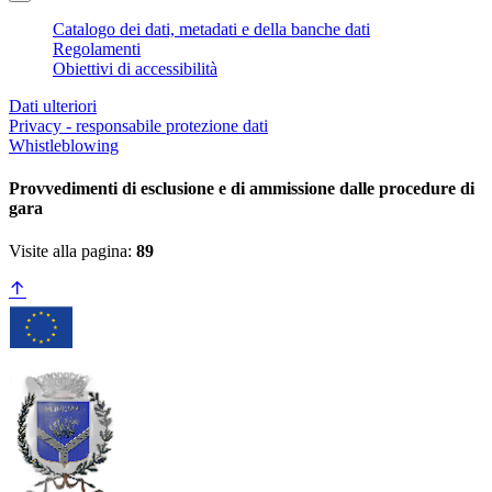
Catalogo dei dati, metadati e della banche dati
Regolamenti
Obiettivi di accessibilità
Dati ulteriori
Privacy - responsabile protezione dati
Whistleblowing
Provvedimenti di esclusione e di ammissione dalle procedure di
gara
Visite alla pagina:
89