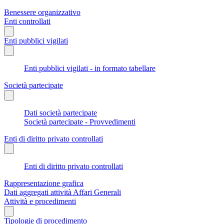
Benessere organizzativo
Enti controllati
Enti pubblici vigilati
Enti pubblici vigilati - in formato tabellare
Società partecipate
Dati società partecipate
Società partecipate - Provvedimenti
Enti di diritto privato controllati
Enti di diritto privato controllati
Rappresentazione grafica
Dati aggregati attività Affari Generali
Attività e procedimenti
Tipologie di procedimento