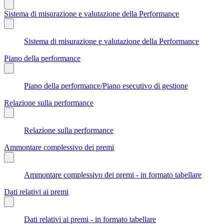
Sistema di misurazione e valutazione della Performance
Sistema di misurazione e valutazione della Performance
Piano della performance
Piano della performance/Piano esecutivo di gestione
Relazione sulla performance
Relazione sulla performance
Ammontare complessivo dei premi
Ammontare complessivo dei premi - in formato tabellare
Dati relativi ai premi
Dati relativi ai premi - in formato tabellare