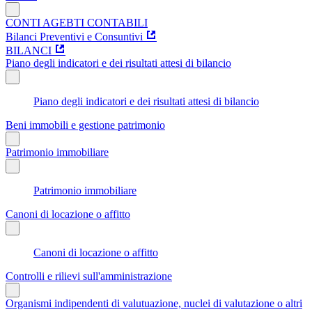
CONTI AGEBTI CONTABILI
Bilanci Preventivi e Consuntivi
BILANCI
Piano degli indicatori e dei risultati attesi di bilancio
Piano degli indicatori e dei risultati attesi di bilancio
Beni immobili e gestione patrimonio
Patrimonio immobiliare
Patrimonio immobiliare
Canoni di locazione o affitto
Canoni di locazione o affitto
Controlli e rilievi sull'amministrazione
Organismi indipendenti di valutuazione, nuclei di valutazione o altri