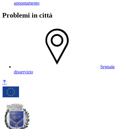
appuntamento
Problemi in città
Segnala
disservizio