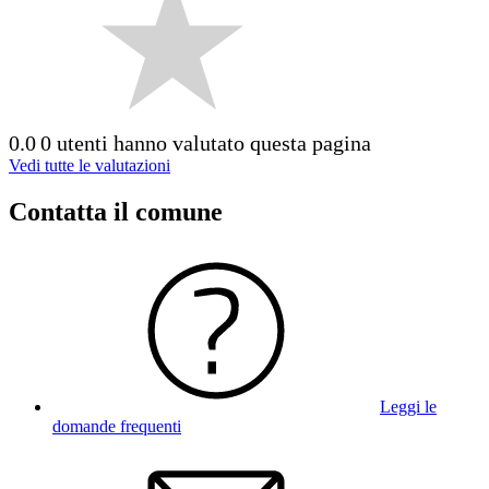
0.0
0 utenti hanno valutato questa pagina
Vedi tutte le valutazioni
Contatta il comune
Leggi le
domande frequenti