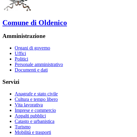
Comune di Oldenico
Amministrazione
Organi di governo
Uffici
Politici
Personale amministrativo
Documenti e dati
Servizi
Anagrafe e stato civile
Cultura e tempo libero
Vita lavorativa
Imprese e commercio
Appalti pubblici
Catasto e urbanistica
Turismo
Mobilità e trasporti