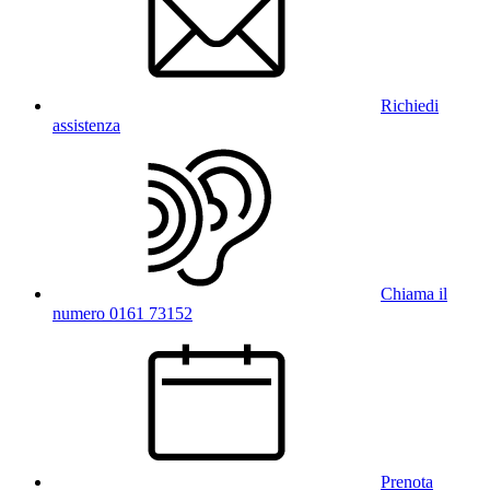
Richiedi
assistenza
Chiama il
numero 0161 73152
Prenota