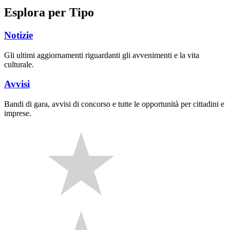
Esplora per Tipo
Notizie
Gli ultimi aggiornamenti riguardanti gli avvenimenti e la vita
culturale.
Avvisi
Bandi di gara, avvisi di concorso e tutte le opportunità per cittadini e
imprese.