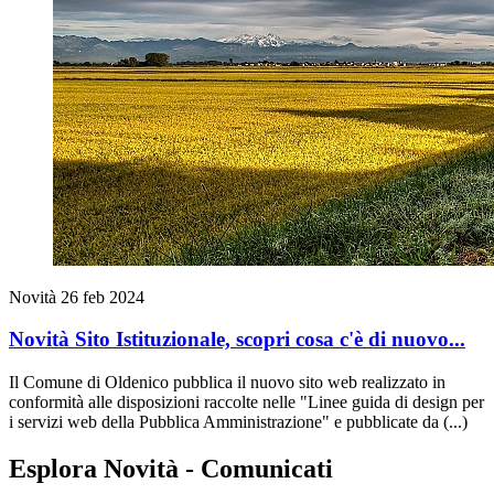
Novità
26 feb 2024
Novità Sito Istituzionale, scopri cosa c'è di nuovo...
Il Comune di Oldenico pubblica il nuovo sito web realizzato in
conformità alle disposizioni raccolte nelle "Linee guida di design per
i servizi web della Pubblica Amministrazione" e pubblicate da (...)
Esplora Novità - Comunicati