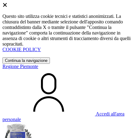
Questo sito utilizza cookie tecnici e statistici anonimizzati. La
chiusura del banner mediante selezione dell'apposito comando
contraddistinto dalla X o tramite il pulsante "Continua la
navigazione" comporta la continuazione della navigazione in
assenza di cookie o altri strumenti di tracciamento diversi da quelli
sopracitati.
COOKIE POLICY
Continua la navigazione
Regione Piemonte
Accedi all'area
personale