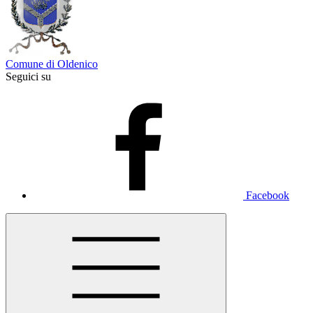
Comune di Oldenico
Seguici su
Facebook