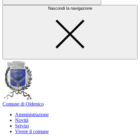
Nascondi la navigazione
Comune di Oldenico
Amministrazione
Novità
Servizi
Vivere il comune