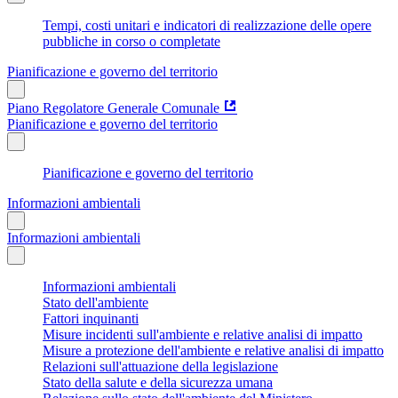
Tempi, costi unitari e indicatori di realizzazione delle opere
pubbliche in corso o completate
Pianificazione e governo del territorio
Piano Regolatore Generale Comunale
Pianificazione e governo del territorio
Pianificazione e governo del territorio
Informazioni ambientali
Informazioni ambientali
Informazioni ambientali
Stato dell'ambiente
Fattori inquinanti
Misure incidenti sull'ambiente e relative analisi di impatto
Misure a protezione dell'ambiente e relative analisi di impatto
Relazioni sull'attuazione della legislazione
Stato della salute e della sicurezza umana