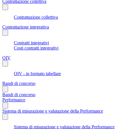
Contrattazione collettiva
Contrattazione collettiva
Contrattazione integrativa
Contratti integrativi
Costi contratti integrativi
OIV
OIV - in formato tabellare
Bandi di concorso
Bandi di concorso
Performance
Sistema di misurazione e valutazione della Performance
Sistema di misurazione e valutazione della Performance