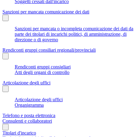
Soggetti cessati dall'incarico
Sanzioni per mancata comunicazione dei dati
Sanzioni per mancata o incompleta comunicazione dei dati da
parte dei titolari di incarichi politici, di amministrazione, di
direzione o di governo
Rendiconti gruppi consiliari regionali/provinciali
Rendiconti gruppi consigliari
Atti degli organi di controllo
Articolazione degli uffici
Articolazione degli uffici
Organigramma
Telefono e posta elettronica
Consulenti e collaboratori
Titolari d'incarico