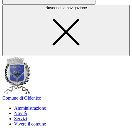
Nascondi la navigazione
Comune di Oldenico
Amministrazione
Novità
Servizi
Vivere il comune