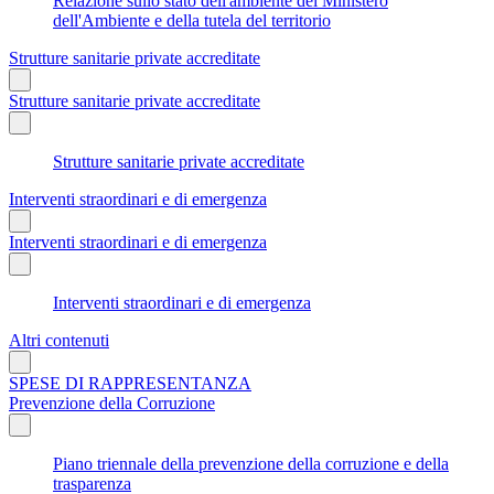
Relazione sullo stato dell'ambiente del Ministero
dell'Ambiente e della tutela del territorio
Strutture sanitarie private accreditate
Strutture sanitarie private accreditate
Strutture sanitarie private accreditate
Interventi straordinari e di emergenza
Interventi straordinari e di emergenza
Interventi straordinari e di emergenza
Altri contenuti
SPESE DI RAPPRESENTANZA
Prevenzione della Corruzione
Piano triennale della prevenzione della corruzione e della
trasparenza