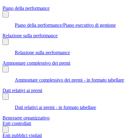
Piano della performance
Piano della performance/Piano esecutivo di gestione
Relazione sulla performance
Relazione sulla performance
Ammontare complessivo dei premi
Ammontare complessivo dei premi - in formato tabellare
Dati relativi ai premi
Dati relativi ai premi - in formato tabellare
Benessere organizzativo
Enti controllati
Enti pubblici vigilati