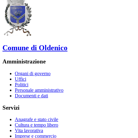
Comune di Oldenico
Amministrazione
Organi di governo
Uffici
Politici
Personale amministrativo
Documenti e dati
Servizi
Anagrafe e stato civile
Cultura e tempo libero
Vita lavorativa
Imprese e commercio