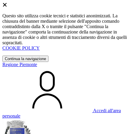
Questo sito utilizza cookie tecnici e statistici anonimizzati. La
chiusura del banner mediante selezione dell'apposito comando
contraddistinto dalla X o tramite il pulsante "Continua la
navigazione" comporta la continuazione della navigazione in
assenza di cookie o altri strumenti di tracciamento diversi da quelli
sopracitati.
COOKIE POLICY
Continua la navigazione
Regione Piemonte
Accedi all'area
personale