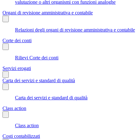
valutazione o altri organismi con funzioni analoghe
Organi di revisione amministrativa e contabile
Relazioni degli organi di revisione amministrativa e contabile
Corte dei conti
Rilievi Corte dei conti
Servizi erogati
Carta dei servizi e standard di qualità
Carta dei servizi e standard di qualità
Class action
Class action
Costi contabilizzati