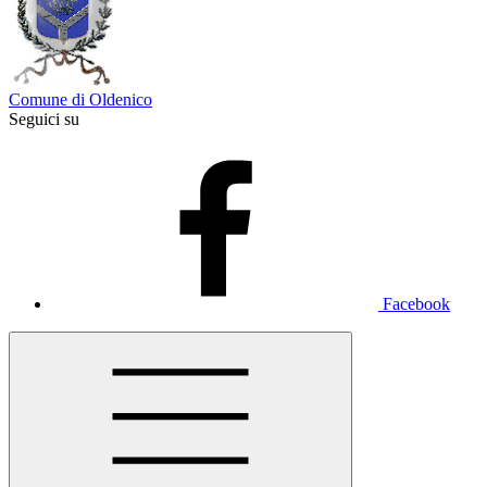
Comune di Oldenico
Seguici su
Facebook