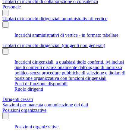
Titolari di incarichi di collaborazione o consulenza
Personale
Titolari di incarichi dirigenziali amministrativi di vertice
Incarichi amministrativi di vertice - in formato tabellare
Titolari di incarichi dirigenziali (dirigenti non generali)
Incarichi dirigenziali, a qualsiasi titolo conferiti, ivi inclusi
quelli conferiti discrezionalmente dall'organo di indirizzo
politico senza procedure pubbliche di selezione e titolari di
posizione organizzativa con funzioni dirigenziali
Posti di funzione disponibili
Ruolo dirigenti
Dirigenti cessati
Sanzioni per mancata comunicazione dei dati
Posizioni organizzative
Posizioni organizzative