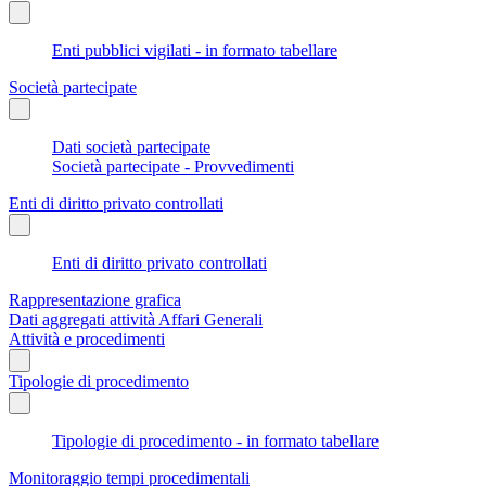
Enti pubblici vigilati - in formato tabellare
Società partecipate
Dati società partecipate
Società partecipate - Provvedimenti
Enti di diritto privato controllati
Enti di diritto privato controllati
Rappresentazione grafica
Dati aggregati attività Affari Generali
Attività e procedimenti
Tipologie di procedimento
Tipologie di procedimento - in formato tabellare
Monitoraggio tempi procedimentali