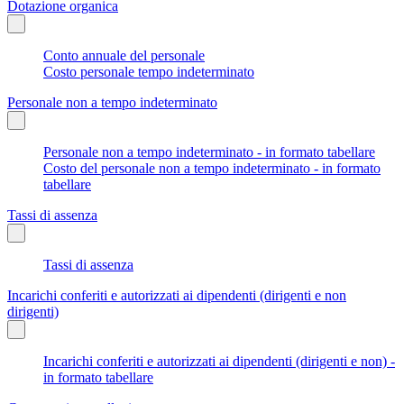
Dotazione organica
Conto annuale del personale
Costo personale tempo indeterminato
Personale non a tempo indeterminato
Personale non a tempo indeterminato - in formato tabellare
Costo del personale non a tempo indeterminato - in formato
tabellare
Tassi di assenza
Tassi di assenza
Incarichi conferiti e autorizzati ai dipendenti (dirigenti e non
dirigenti)
Incarichi conferiti e autorizzati ai dipendenti (dirigenti e non) -
in formato tabellare