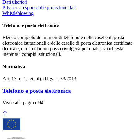
Dati ulteriori
Privacy - responsabile protezione dati
Whistleblowing
Telefono e posta elettronica
Elenco completo dei numeri di telefono e delle caselle di posta
elettronica istituzionali e delle caselle di posta elettronica certificata
dedicate, cui il cittadino possa rivolgersi per qualsiasi richiesta
inerente i compiti istituzionali.
Normativa
Art. 13, c. 1, lett. d), d.lgs. n. 33/2013
Telefono e posta elettronica
Visite alla pagina:
94