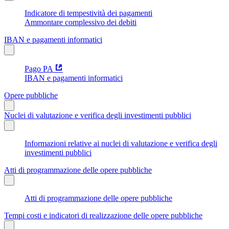
Indicatore di tempestività dei pagamenti
Ammontare complessivo dei debiti
IBAN e pagamenti informatici
Pago PA
IBAN e pagamenti informatici
Opere pubbliche
Nuclei di valutazione e verifica degli investimenti pubblici
Informazioni relative ai nuclei di valutazione e verifica degli
investimenti pubblici
Atti di programmazione delle opere pubbliche
Atti di programmazione delle opere pubbliche
Tempi costi e indicatori di realizzazione delle opere pubbliche