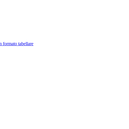
in formato tabellare