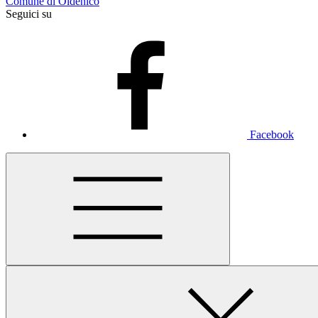
Comune di Oldenico
Seguici su
Facebook