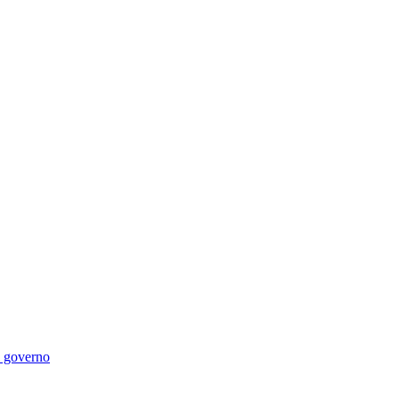
di governo