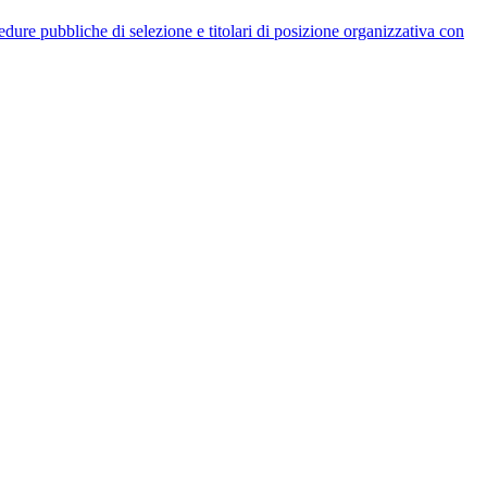
rocedure pubbliche di selezione e titolari di posizione organizzativa con