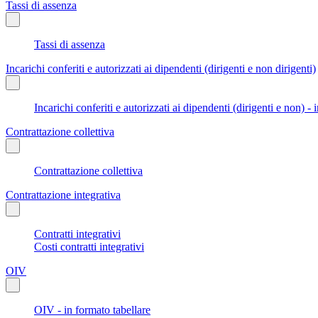
Tassi di assenza
Tassi di assenza
Incarichi conferiti e autorizzati ai dipendenti (dirigenti e non dirigenti)
Incarichi conferiti e autorizzati ai dipendenti (dirigenti e non) - 
Contrattazione collettiva
Contrattazione collettiva
Contrattazione integrativa
Contratti integrativi
Costi contratti integrativi
OIV
OIV - in formato tabellare