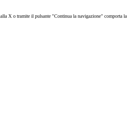
dalla X o tramite il pulsante "Continua la navigazione" comporta la