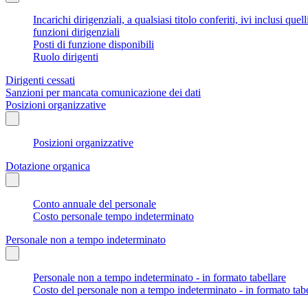
Incarichi dirigenziali, a qualsiasi titolo conferiti, ivi inclusi q
funzioni dirigenziali
Posti di funzione disponibili
Ruolo dirigenti
Dirigenti cessati
Sanzioni per mancata comunicazione dei dati
Posizioni organizzative
Posizioni organizzative
Dotazione organica
Conto annuale del personale
Costo personale tempo indeterminato
Personale non a tempo indeterminato
Personale non a tempo indeterminato - in formato tabellare
Costo del personale non a tempo indeterminato - in formato tabe