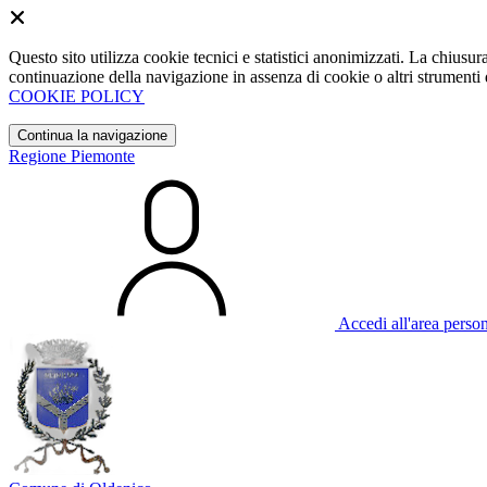
Questo sito utilizza cookie tecnici e statistici anonimizzati. La chiu
continuazione della navigazione in assenza di cookie o altri strumenti d
COOKIE POLICY
Continua la navigazione
Regione Piemonte
Accedi all'area perso