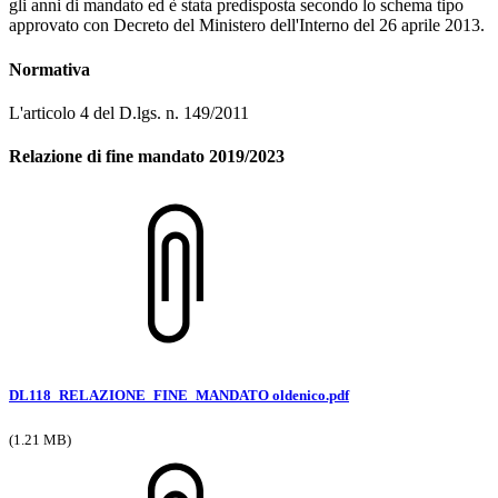
gli anni di mandato ed è stata predisposta secondo lo schema tipo
approvato con Decreto del Ministero dell'Interno del 26 aprile 2013.
Normativa
L'articolo 4 del D.lgs. n. 149/2011
Relazione di fine mandato 2019/2023
DL118_RELAZIONE_FINE_MANDATO oldenico.pdf
(1.21 MB)