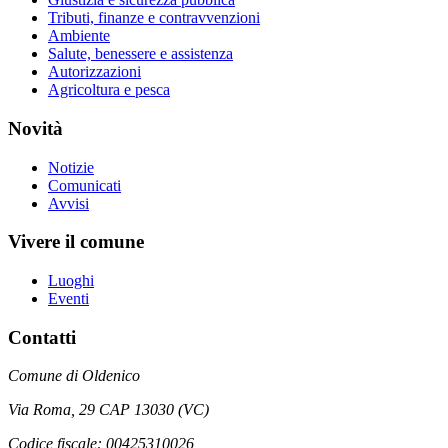
Tributi, finanze e contravvenzioni
Ambiente
Salute, benessere e assistenza
Autorizzazioni
Agricoltura e pesca
Novità
Notizie
Comunicati
Avvisi
Vivere il comune
Luoghi
Eventi
Contatti
Comune di Oldenico
Via Roma, 29 CAP 13030 (VC)
Codice fiscale: 00425310026