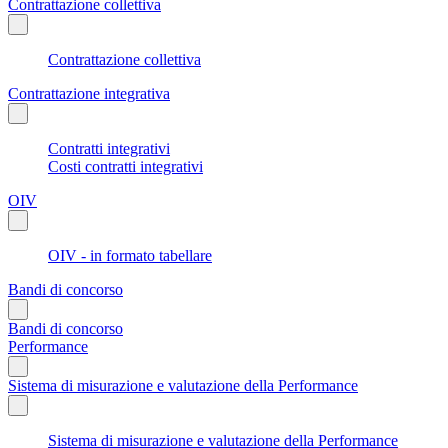
Contrattazione collettiva
Contrattazione collettiva
Contrattazione integrativa
Contratti integrativi
Costi contratti integrativi
OIV
OIV - in formato tabellare
Bandi di concorso
Bandi di concorso
Performance
Sistema di misurazione e valutazione della Performance
Sistema di misurazione e valutazione della Performance