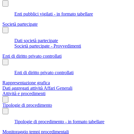
Enti pubblici vigilati - in formato tabellare
Società partecipate
Dati società partecipate
Società partecipate - Provvedimenti
Enti di diritto privato controllati
Enti di diritto privato controllati
Rappresentazione grafica
Dati aggregati attività Affari Generali
Attività e procedimenti
Tipologie di procedimento
Tipologie di procedimento - in formato tabellare
Monitoraggio tempi procedimentali