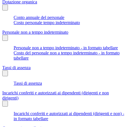
Dotazione organica
Conto annuale del personale
Costo personale tempo indeterminato
Personale non a tempo indeterminato
Personale non a tempo indeterminato - in formato tabellare
Costo del personale non a tempo indeterminato - in formato
tabellare
Tassi di assenza
Tassi di assenza
Incarichi conferiti e autorizzati ai dipendenti (dirigenti e non
dirigenti)
Incarichi conferiti e autorizzati ai dipendenti (dirigenti e non) -
in formato tabellare