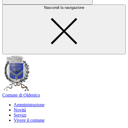
Nascondi la navigazione
Comune di Oldenico
Amministrazione
Novità
Servizi
Vivere il comune