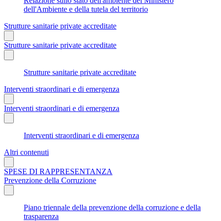
Relazione sullo stato dell'ambiente del Ministero
dell'Ambiente e della tutela del territorio
Strutture sanitarie private accreditate
Strutture sanitarie private accreditate
Strutture sanitarie private accreditate
Interventi straordinari e di emergenza
Interventi straordinari e di emergenza
Interventi straordinari e di emergenza
Altri contenuti
SPESE DI RAPPRESENTANZA
Prevenzione della Corruzione
Piano triennale della prevenzione della corruzione e della
trasparenza