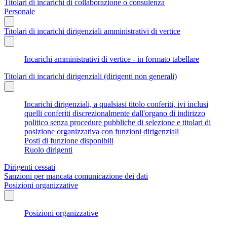
Titolari di incarichi di collaborazione o consulenza
Personale
Titolari di incarichi dirigenziali amministrativi di vertice
Incarichi amministrativi di vertice - in formato tabellare
Titolari di incarichi dirigenziali (dirigenti non generali)
Incarichi dirigenziali, a qualsiasi titolo conferiti, ivi inclusi
quelli conferiti discrezionalmente dall'organo di indirizzo
politico senza procedure pubbliche di selezione e titolari di
posizione organizzativa con funzioni dirigenziali
Posti di funzione disponibili
Ruolo dirigenti
Dirigenti cessati
Sanzioni per mancata comunicazione dei dati
Posizioni organizzative
Posizioni organizzative