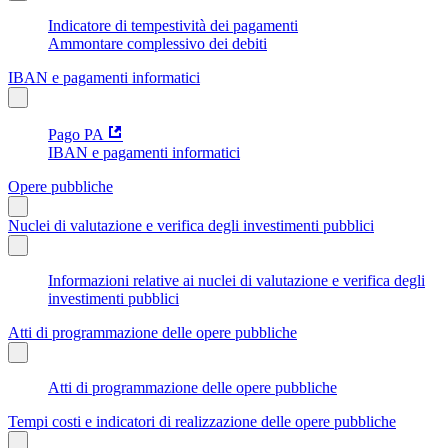
Indicatore di tempestività dei pagamenti
Ammontare complessivo dei debiti
IBAN e pagamenti informatici
Pago PA
IBAN e pagamenti informatici
Opere pubbliche
Nuclei di valutazione e verifica degli investimenti pubblici
Informazioni relative ai nuclei di valutazione e verifica degli
investimenti pubblici
Atti di programmazione delle opere pubbliche
Atti di programmazione delle opere pubbliche
Tempi costi e indicatori di realizzazione delle opere pubbliche