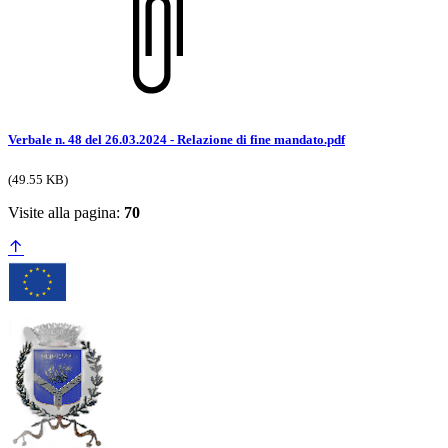
Verbale n. 48 del 26.03.2024 - Relazione di fine mandato.pdf
(49.55 KB)
Visite alla pagina:
70