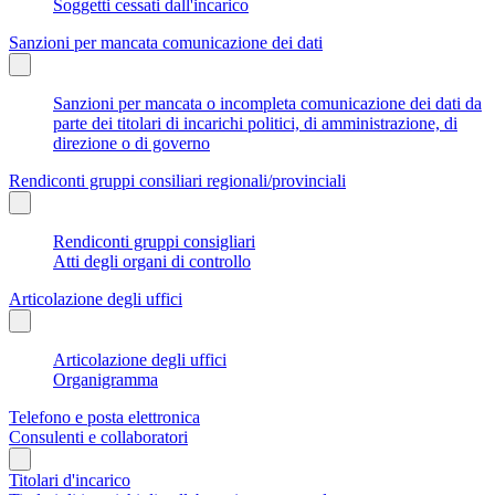
Soggetti cessati dall'incarico
Sanzioni per mancata comunicazione dei dati
Sanzioni per mancata o incompleta comunicazione dei dati da
parte dei titolari di incarichi politici, di amministrazione, di
direzione o di governo
Rendiconti gruppi consiliari regionali/provinciali
Rendiconti gruppi consigliari
Atti degli organi di controllo
Articolazione degli uffici
Articolazione degli uffici
Organigramma
Telefono e posta elettronica
Consulenti e collaboratori
Titolari d'incarico