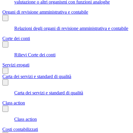
valutazione o altri organismi con funzioni analoghe
Organi di revisione amministrativa e contabile
Relazioni degli organi di revisione amministrativa e contabile
Corte dei conti
Rilievi Corte dei conti
Servizi erogati
Carta dei servizi e standard di qualità
Carta dei servizi e standard di qualità
Class action
Class action
Costi contabilizzati