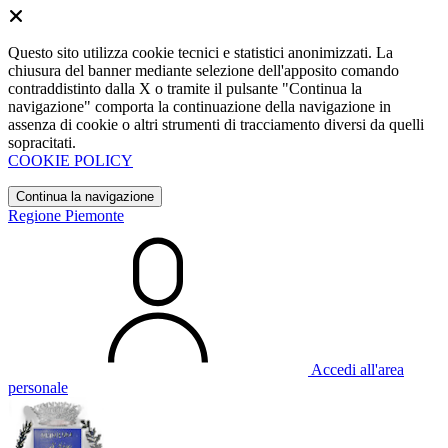
Questo sito utilizza cookie tecnici e statistici anonimizzati. La
chiusura del banner mediante selezione dell'apposito comando
contraddistinto dalla X o tramite il pulsante "Continua la
navigazione" comporta la continuazione della navigazione in
assenza di cookie o altri strumenti di tracciamento diversi da quelli
sopracitati.
COOKIE POLICY
Continua la navigazione
Regione Piemonte
Accedi all'area
personale