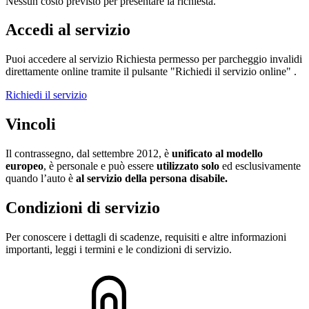
Nessun costo previsto per presentare la richiesta.
Accedi al servizio
Puoi accedere al servizio Richiesta permesso per parcheggio invalidi
direttamente online tramite il pulsante "Richiedi il servizio online" .
Richiedi il servizio
Vincoli
Il contrassegno, dal settembre 2012, è
unificato al modello
europeo
, è personale e può essere
utilizzato solo
ed esclusivamente
quando l’auto è
al servizio della persona disabile.
Condizioni di servizio
Per conoscere i dettagli di scadenze, requisiti e altre informazioni
importanti, leggi i termini e le condizioni di servizio.