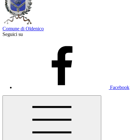
Comune di Oldenico
Seguici su
Facebook