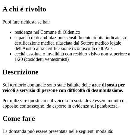
A chi è rivolto
Puoi fare richiesta se hai:
residenza nel Comune di Oldenico
capacità di deambulazione sensibilmente ridotta indicata su
certificazione medica rilasciata dal Settore medico legale
dell'Ausl o altra certificazione riconosciuta dall’Ausl
cecità assoluta o invalidità con residuo visivo non superiore a
1/20 (cosiddetti ventesimisti)
Descrizione
Sul territorio comunale sono state istituite delle
aree di sosta per
veicoli a servizio di persone con difficoltà di deambulazione.
Per utilizzare queste aree il veicolo in sosta deve essere munito di
apposito contrassegno, da esporre in evidenza sul parabrezza.
Come fare
La domanda può essere presentata nelle seguenti modalità: