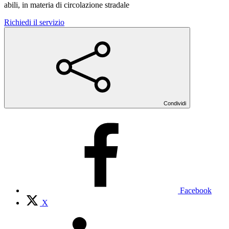
abili, in materia di circolazione stradale
Richiedi il servizio
Condividi
Facebook
X