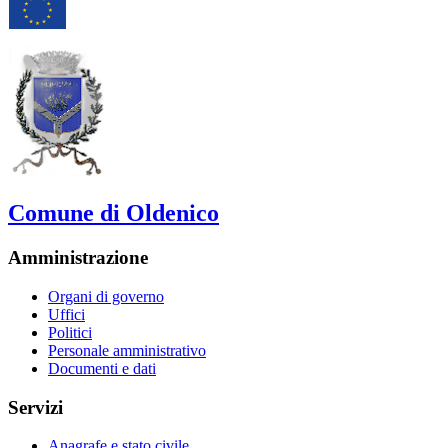
Comune di Oldenico
Amministrazione
Organi di governo
Uffici
Politici
Personale amministrativo
Documenti e dati
Servizi
Anagrafe e stato civile