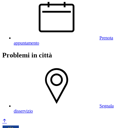
Prenota
appuntamento
Problemi in città
Segnala
disservizio