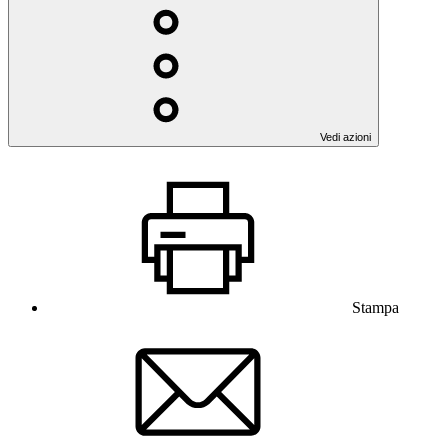
Vedi azioni
Stampa