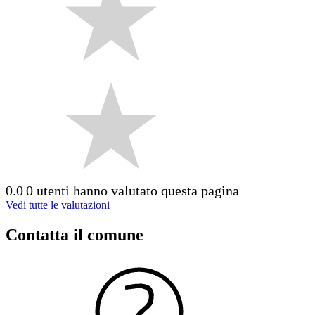
0.0
0 utenti hanno valutato questa pagina
Vedi tutte le valutazioni
Contatta il comune