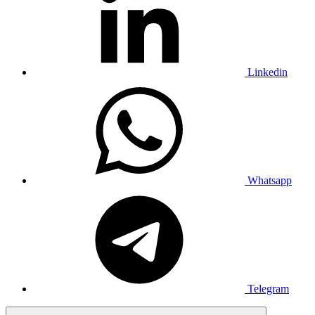
Linkedin
Whatsapp
Telegram