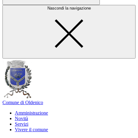
Nascondi la navigazione
Comune di Oldenico
Amministrazione
Novità
Servizi
Vivere il comune