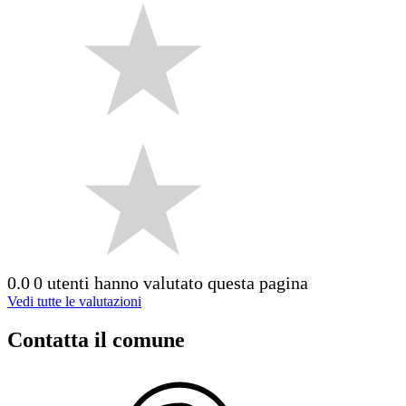
0.0
0 utenti hanno valutato questa pagina
Vedi tutte le valutazioni
Contatta il comune