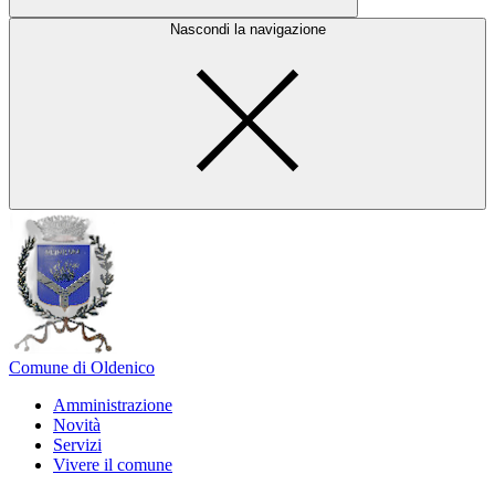
Nascondi la navigazione
Comune di Oldenico
Amministrazione
Novità
Servizi
Vivere il comune