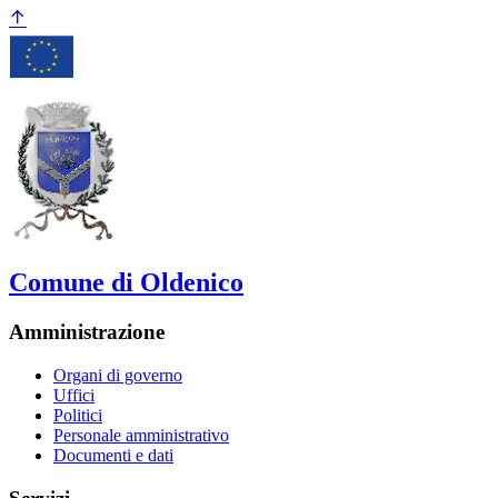
Comune di Oldenico
Amministrazione
Organi di governo
Uffici
Politici
Personale amministrativo
Documenti e dati