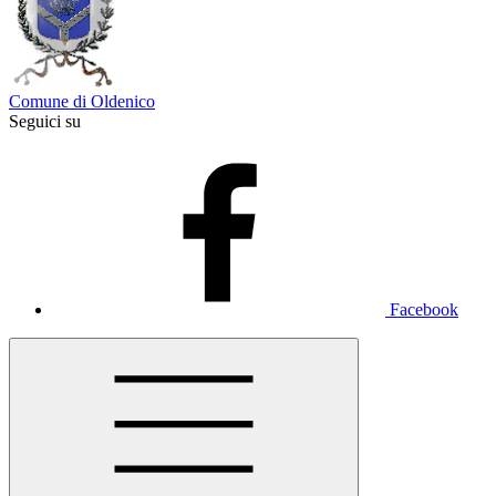
Comune di Oldenico
Seguici su
Facebook