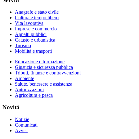
Servizi
Anagrafe e stato civile
Cultura e tempo libero
Vita lavorativa
Imprese e commercio
Appalti pubblici
Catasto e urbanistica
Turismo
Mobilità e trasporti
Educazione e formazione
Giustizia e sicurezza pubblica
Tributi, finanze e contravvenzioni
Ambiente
Salute, benessere e assistenza
Autorizzazioni
Agricoltura e pesca
Novità
Notizie
Comunicati
Avvisi