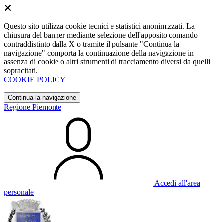
Questo sito utilizza cookie tecnici e statistici anonimizzati. La
chiusura del banner mediante selezione dell'apposito comando
contraddistinto dalla X o tramite il pulsante "Continua la
navigazione" comporta la continuazione della navigazione in
assenza di cookie o altri strumenti di tracciamento diversi da quelli
sopracitati.
COOKIE POLICY
Continua la navigazione
Regione Piemonte
Accedi all'area
personale