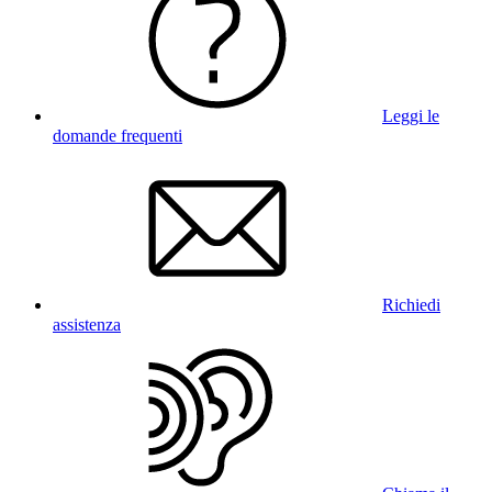
Leggi le
domande frequenti
Richiedi
assistenza