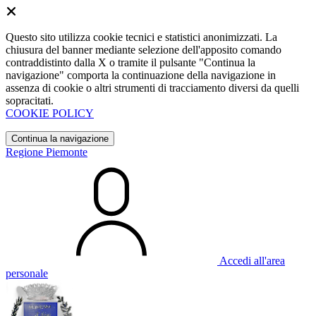
Questo sito utilizza cookie tecnici e statistici anonimizzati. La
chiusura del banner mediante selezione dell'apposito comando
contraddistinto dalla X o tramite il pulsante "Continua la
navigazione" comporta la continuazione della navigazione in
assenza di cookie o altri strumenti di tracciamento diversi da quelli
sopracitati.
COOKIE POLICY
Continua la navigazione
Regione Piemonte
Accedi all'area
personale