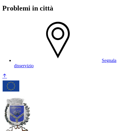
Problemi in città
Segnala
disservizio