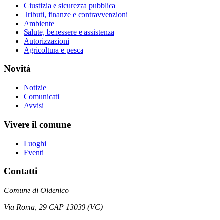
Giustizia e sicurezza pubblica
Tributi, finanze e contravvenzioni
Ambiente
Salute, benessere e assistenza
Autorizzazioni
Agricoltura e pesca
Novità
Notizie
Comunicati
Avvisi
Vivere il comune
Luoghi
Eventi
Contatti
Comune di Oldenico
Via Roma, 29 CAP 13030 (VC)