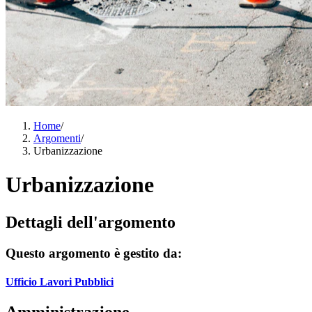
Home
/
Argomenti
/
Urbanizzazione
Urbanizzazione
Dettagli dell'argomento
Questo argomento è gestito da:
Ufficio Lavori Pubblici