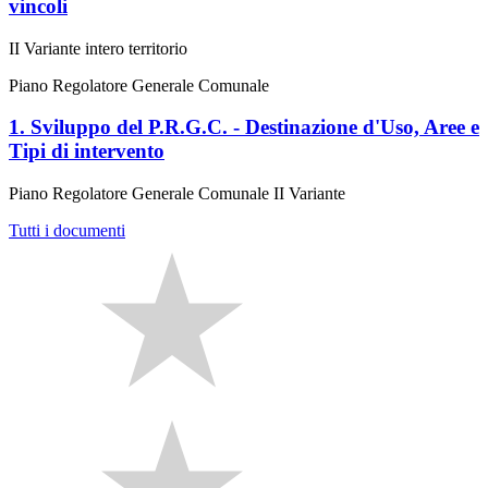
vincoli
II Variante intero territorio
Piano Regolatore Generale Comunale
1. Sviluppo del P.R.G.C. - Destinazione d'Uso, Aree e
Tipi di intervento
Piano Regolatore Generale Comunale II Variante
Tutti i documenti