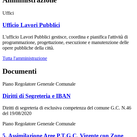
Amministrazione
Uffici
Ufficio Lavori Pubblici
L'ufficio Lavori Pubblici gestisce, coordina e pianifica l'attività di
programmazione, progettazione, esecuzione e manutenzione delle
opere pubbliche della città.
Tutta l'amministrazione
Documenti
Piano Regolatore Generale Comunale
Diritti di Segreteria e IBAN
Diritti di segreteria di esclusiva competenza del comune G.C. N.46
del 19/08/2020
Piano Regolatore Generale Comunale
5. Assimilazione Aree P.T.G.C. Vigente con Zone