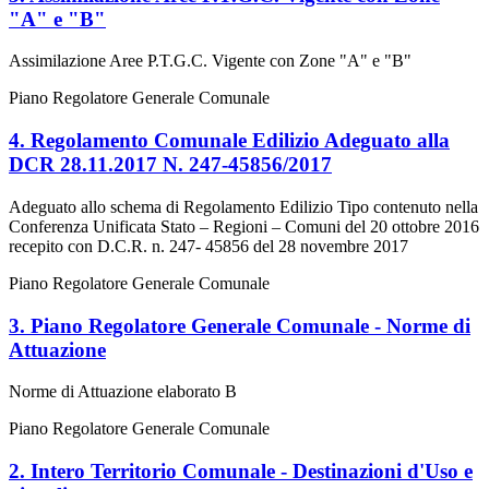
"A" e "B"
Assimilazione Aree P.T.G.C. Vigente con Zone "A" e "B"
Piano Regolatore Generale Comunale
4. Regolamento Comunale Edilizio Adeguato alla
DCR 28.11.2017 N. 247-45856/2017
Adeguato allo schema di Regolamento Edilizio Tipo contenuto nella
Conferenza Unificata Stato – Regioni – Comuni del 20 ottobre 2016
recepito con D.C.R. n. 247- 45856 del 28 novembre 2017
Piano Regolatore Generale Comunale
3. Piano Regolatore Generale Comunale - Norme di
Attuazione
Norme di Attuazione elaborato B
Piano Regolatore Generale Comunale
2. Intero Territorio Comunale - Destinazioni d'Uso e