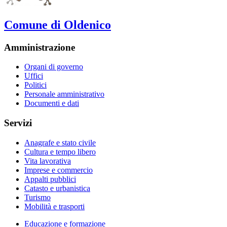
Comune di Oldenico
Amministrazione
Organi di governo
Uffici
Politici
Personale amministrativo
Documenti e dati
Servizi
Anagrafe e stato civile
Cultura e tempo libero
Vita lavorativa
Imprese e commercio
Appalti pubblici
Catasto e urbanistica
Turismo
Mobilità e trasporti
Educazione e formazione