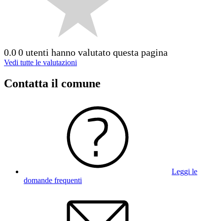
0.0
0 utenti hanno valutato questa pagina
Vedi tutte le valutazioni
Contatta il comune
Leggi le
domande frequenti