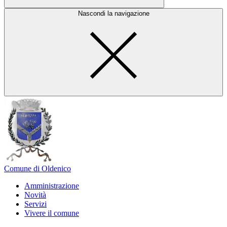
Nascondi la navigazione
Comune di Oldenico
Amministrazione
Novità
Servizi
Vivere il comune