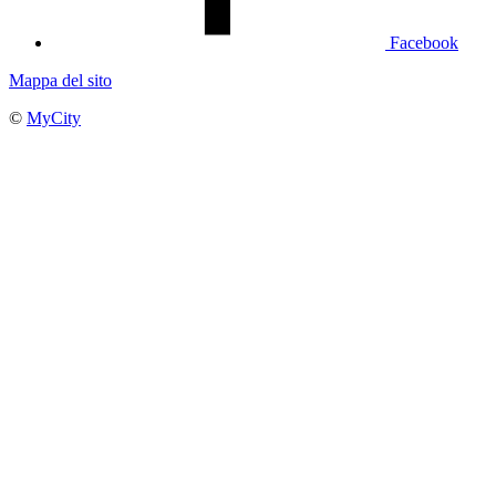
Facebook
Mappa del sito
©
MyCity