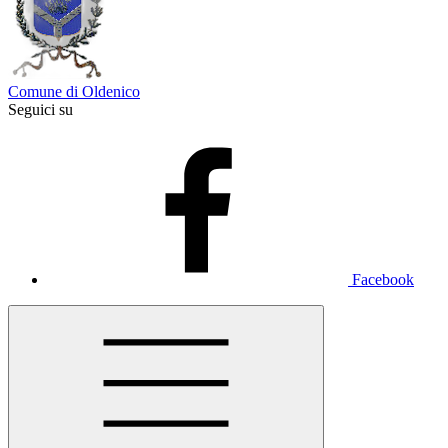
Comune di Oldenico
Seguici su
Facebook