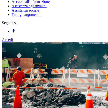
Accesso all'informazione
Assistenza agli invalidi
Assistenza sociale
Tutti gli argomenti...
Seguici su
Accedi