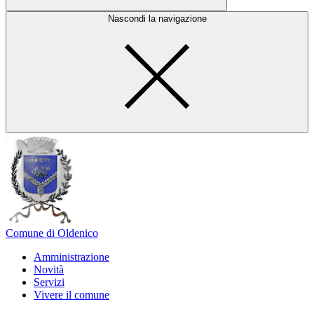
Nascondi la navigazione
Comune di Oldenico
Amministrazione
Novità
Servizi
Vivere il comune