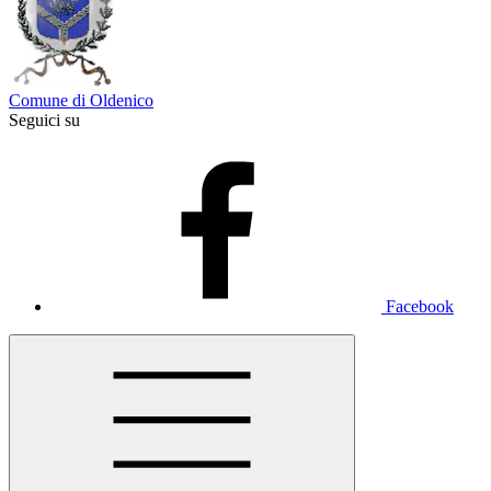
Comune di Oldenico
Seguici su
Facebook