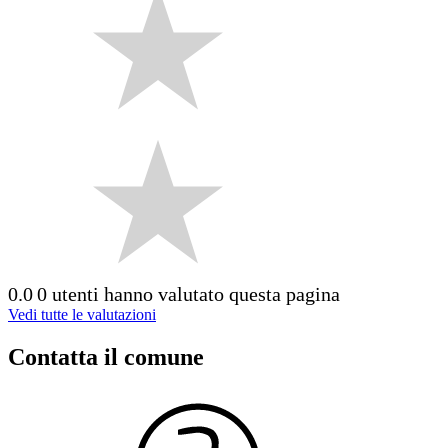
0.0
0 utenti hanno valutato questa pagina
Vedi tutte le valutazioni
Contatta il comune