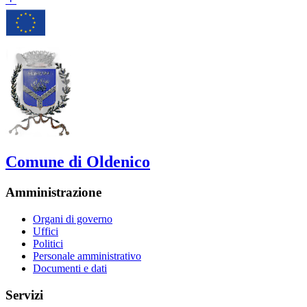
Comune di Oldenico
Amministrazione
Organi di governo
Uffici
Politici
Personale amministrativo
Documenti e dati
Servizi