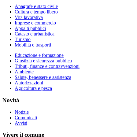
Anagrafe e stato civile
Cultura e tempo libero
Vita lavorativa
Imprese e commercio
Appalti pubblici
Catasto e urbanistica
Turismo
Mobilità e trasporti
Educazione e formazione
Giustizia e sicurezza pubblica
Tributi, finanze e contravvenzioni
Ambiente
Salute, benessere e assistenza
Autorizzazioni
Agricoltura e pesca
Novità
Notizie
Comunicati
Avvisi
Vivere il comune