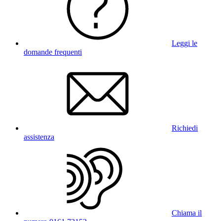
Leggi le
domande frequenti
Richiedi
assistenza
Chiama il