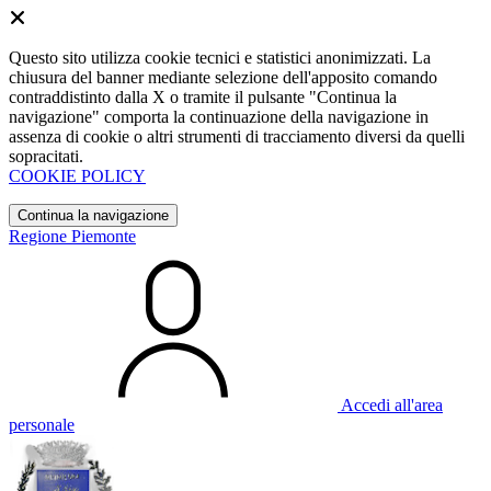
Questo sito utilizza cookie tecnici e statistici anonimizzati. La
chiusura del banner mediante selezione dell'apposito comando
contraddistinto dalla X o tramite il pulsante "Continua la
navigazione" comporta la continuazione della navigazione in
assenza di cookie o altri strumenti di tracciamento diversi da quelli
sopracitati.
COOKIE POLICY
Continua la navigazione
Regione Piemonte
Accedi all'area
personale